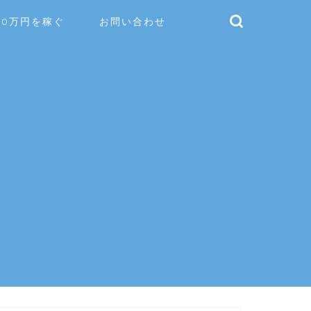
10万円を稼ぐ
お問い合わせ