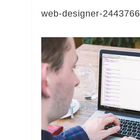
web-designer-244376