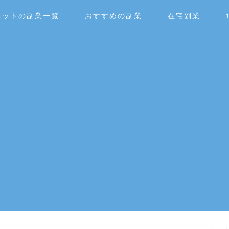
ネットの副業一覧
おすすめの副業
在宅副業
！