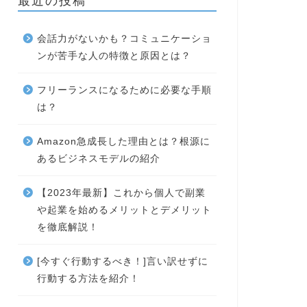
最近の投稿
会話力がないかも？コミュニケーショ
ンが苦手な人の特徴と原因とは？
フリーランスになるために必要な手順
は？
Amazon急成長した理由とは？根源に
あるビジネスモデルの紹介
【2023年最新】これから個人で副業
や起業を始めるメリットとデメリット
を徹底解説！
[今すぐ行動するべき！]言い訳せずに
行動する方法を紹介！