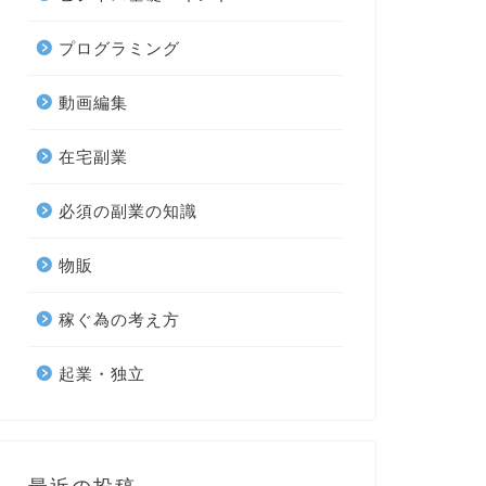
プログラミング
動画編集
在宅副業
必須の副業の知識
物販
稼ぐ為の考え方
起業・独立