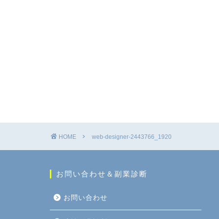
HOME
web-designer-2443766_1920
お問い合わせ＆副業診断
お問い合わせ