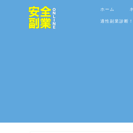
ホーム
適性副業診断