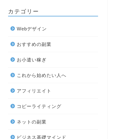
カテゴリー
Webデザイン
おすすめの副業
お小遣い稼ぎ
これから始めたい人へ
アフィリエイト
コピーライティング
ネットの副業
ビジネス基礎マインド