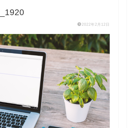
6_1920
2022年2月12日