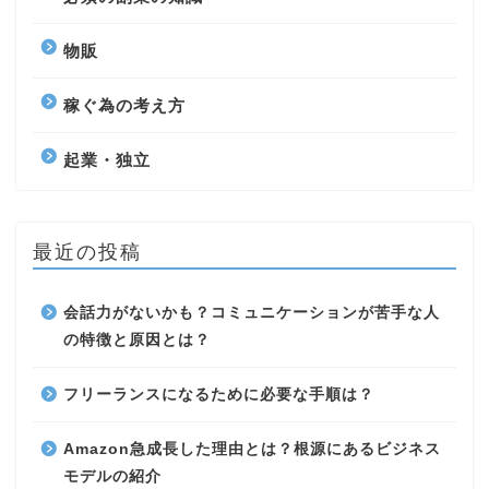
物販
稼ぐ為の考え方
起業・独立
最近の投稿
会話力がないかも？コミュニケーションが苦手な人
の特徴と原因とは？
フリーランスになるために必要な手順は？
Amazon急成長した理由とは？根源にあるビジネス
モデルの紹介