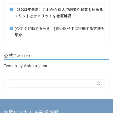
【2023年最新】これから個人で副業や起業を始める
メリットとデメリットを徹底解説！
[今すぐ行動するべき！]言い訳せずに行動する方法を
紹介！
公式Twitter
Tweets by Anfuku_com
お問い合わせ＆副業診断