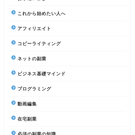
これから始めたい人へ
アフィリエイト
コピーライティング
ネットの副業
ビジネス基礎マインド
プログラミング
動画編集
在宅副業
必須の副業の知識