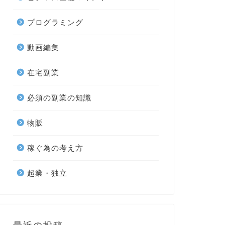
プログラミング
動画編集
在宅副業
必須の副業の知識
物販
稼ぐ為の考え方
起業・独立