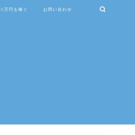
10万円を稼ぐ
お問い合わせ