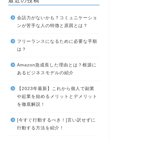
最近の投稿
会話力がないかも？コミュニケーショ
ンが苦手な人の特徴と原因とは？
フリーランスになるために必要な手順
は？
Amazon急成長した理由とは？根源に
あるビジネスモデルの紹介
【2023年最新】これから個人で副業
や起業を始めるメリットとデメリット
を徹底解説！
[今すぐ行動するべき！]言い訳せずに
行動する方法を紹介！