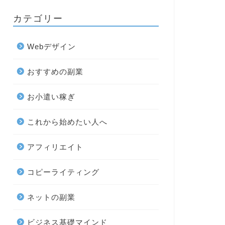
カテゴリー
Webデザイン
おすすめの副業
お小遣い稼ぎ
これから始めたい人へ
アフィリエイト
コピーライティング
ネットの副業
ビジネス基礎マインド