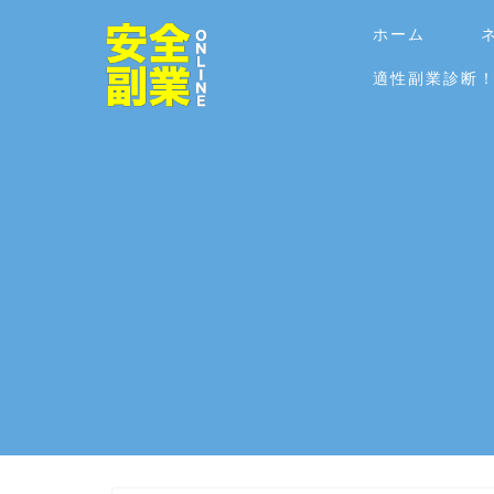
ホーム
適性副業診断