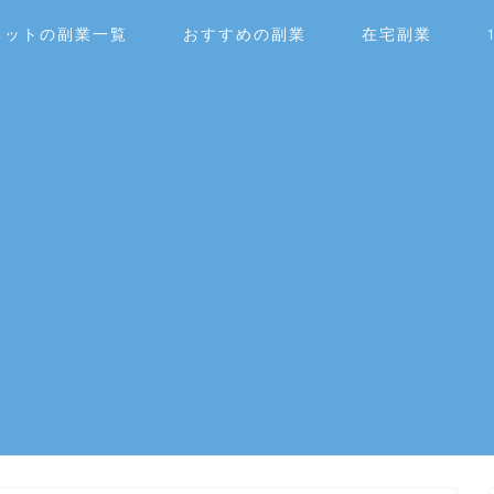
ネットの副業一覧
おすすめの副業
在宅副業
！