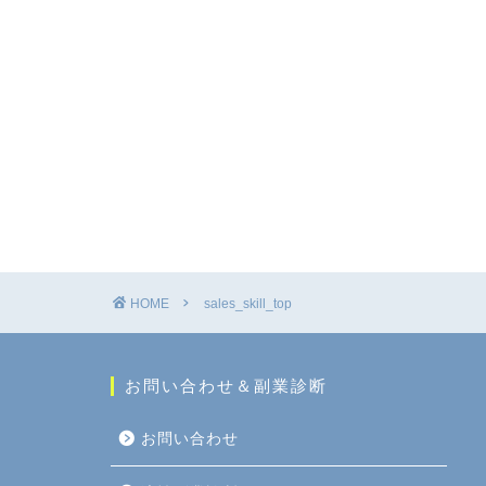
HOME
sales_skill_top
お問い合わせ＆副業診断
お問い合わせ