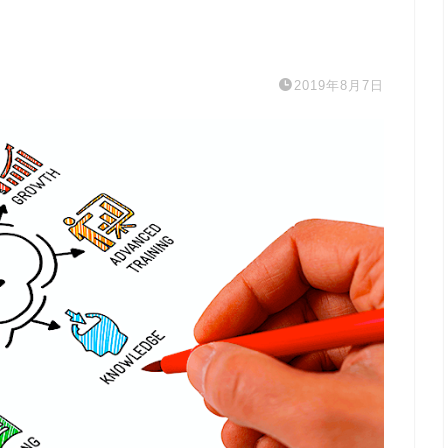
2019年8月7日