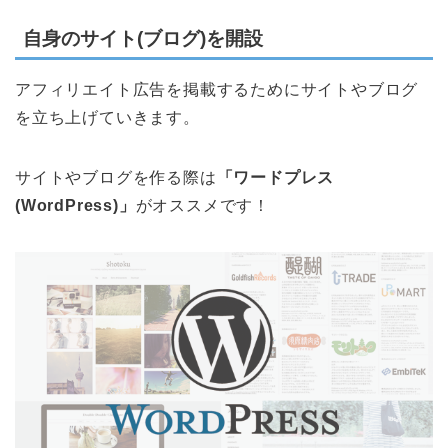
自身のサイト(ブログ)を開設
アフィリエイト広告を掲載するためにサイトやブログ
を立ち上げていきます。
サイトやブログを作る際は
「ワードプレス
(WordPress)」
がオススメです！