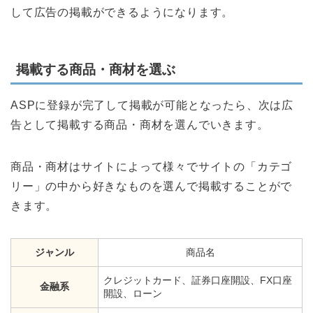
して広告の掲載ができるようになります。
掲載する商品・商材を選ぶ
ASPに登録が完了して掲載が可能となったら、次は広
告として掲載する商品・商材を選んでいきます。
商品・商材はサイトによって様々でサイトの「カテゴ
リー」の中から好きなものを選んで掲載することがで
きます。
ジャンル
商品名
クレジットカード、証券口座開設、FX口座
金融系
開設、ローン