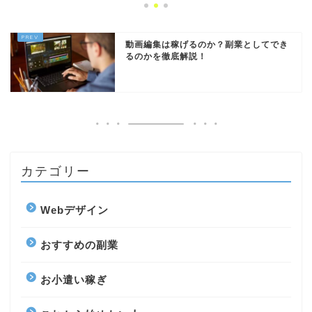
動画編集は稼げるのか？副業としてでき
るのかを徹底解説！
カテゴリー
Webデザイン
おすすめの副業
お小遣い稼ぎ