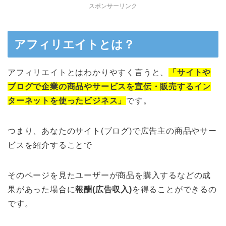
スポンサーリンク
アフィリエイトとは？
アフィリエイトとはわかりやすく言うと、
「サイトや
ブログで企業の商品やサービスを宣伝・販売するイン
ターネットを使ったビジネス」
です。
つまり、あなたのサイト(ブログ)で広告主の商品やサー
ビスを紹介することで
そのページを見たユーザーが商品を購入するなどの成
果があった場合に
報酬(広告収入)
を得ることができるの
です。