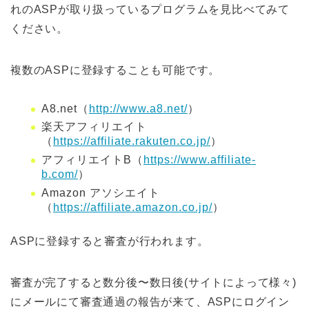
れのASPが取り扱っているプログラムを見比べてみて
ください。
複数のASPに登録することも可能です。
A8.net（
http://www.a8.net/
）
楽天アフィリエイト
（
https://affiliate.rakuten.co.jp/
）
アフィリエイトB（
https://www.affiliate-
b.com/
）
Amazon アソシエイト
（
https://affiliate.amazon.co.jp/
）
ASPに登録すると審査が行われます。
審査が完了すると数分後〜数日後(サイトによって様々)
にメールにて審査通過の報告が来て、ASPにログイン