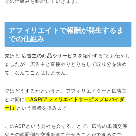
その仕組みを解説していきます。
アフィリエイトで報酬が発生するま
での仕組み
先ほど”広告主の商品やサービスを紹介する”とお伝えし
ましたが、広告主と直接やりとりをして取り分を決め
て…なんてことはしません。
ではどうするかというと、アフィリエイターと広告主
との間に
「ASP(アフィリエイトサービスプロバイダ
ー)」
という業者を挟みます。
このASPという会社を介することで、広告の単価交渉
やその他面倒な交渉を全て任せることができるので