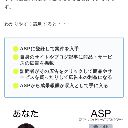
す。
わかりやすく説明すると・・・
ASPに登録して案件を入手
自身のサイトやブログ記事に商品・サービ
スの広告を掲載
訪問者がその広告をクリックして商品やサ
ービスを買ったりして広告主の利益になる
ASPから成果報酬が収入として手に入る