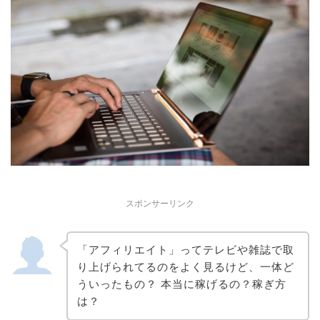
スポンサーリンク
「アフィリエイト」ってテレビや雑誌で取
り上げられてるのをよく見るけど、一体ど
ういったもの？ 本当に稼げるの？稼ぎ方
は？