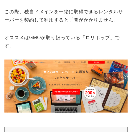
この際、独自ドメインを一緒に取得できるレンタルサ
ーバーを契約して利用すると手間がかかりません。
オススメはGMOが取り扱っている「ロリポップ」で
す。