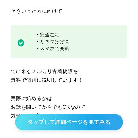
そういった方に向けて
・完全在宅
・リスクほぼ０
・スマホで完結
で出来るメルカリ古着物販を
無料で個別に説明しています！
実際に始めるかは
お話を聞いてからでもOKなので
気軽にご相談ください！
タップして詳細ページを見てみる