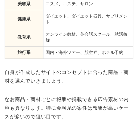
美容系
コスメ、エステ、サロン
ダイエット、ダイエット器具、サプリメン
健康系
ト
オンライン教材、英会話スクール、就活斡
教育系
旋
旅行系
国内・海外ツアー、航空券、ホテル予約
自身が作成したサイトのコンセプトに合った商品・商
材を選んでいきましょう。
なお商品・商材ごとに報酬や掲載できる広告素材の内
容も異なります。特に金融系の案件は報酬が高いケー
スが多いので狙い目です。