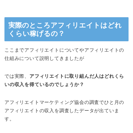
実際のところアフィリエイトはどれ
くらい稼げるの？
ここまでアフィリエイトについてやアフィリエイトの
仕組みについて説明してきましたが
では実際、
アフィリエイトに取り組んだ人はどれくら
いの収入を得ているのでしょうか？
アフィリエイトマーケティング協会の調査でひと月の
アフィリエイトの収入を調査したデータが出ていま
す。