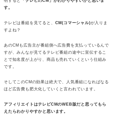
明すると
「テレビのCM」がわかりやすいかと思いま
す。
テレビは番組を見てると、
CM(コマーシャル)
が入りま
すよね？
あのCMも広告主が番組側へ広告費を支払っているんで
すが、みんなが見てるテレビ番組の途中に宣伝するこ
とで知名度が上がり、商品も売れていくという仕組み
です。
そしてこのCMの効果は絶大で、人気番組になればなる
ほど広告費も肥大化していくと言われています。
アフィリエイトはテレビCMのWEB版だと思ってもら
えたらわかりやすかと思います。