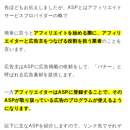
先ほどもお伝えしましたが、ASPとはアフィリエイト
サービスプロバイダーの略で
簡単に言うと
アフィリエイトを始める際に、アフィリ
エイターと広告主をつなげる役割を担う業者
のことを
言います。
広告主はASPに広告掲載の依頼をして、「バナー」と
呼ばれる広告素材を提供します。
一方
アフィリエイターはASPに登録することで、その
ASPが取り扱っている広告のプログラムが使えるよう
になります
。
以下に主なASPを紹介しますので、リンク先でそれぞ