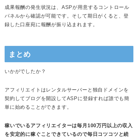
成果報酬の発生状況は、ASPが用意するコントロール
パネルから確認が可能です。そして期日がくると、登
録した口座宛に報酬が振り込まれます。
まとめ
いかがでしたか？
アフィリエイトはレンタルサーバーと独自ドメインを
契約してブログを開設してASPに登録すれば誰でも簡
単に始めることができます。
稼いでいるアフィリエイターは毎月100万円以上の収入
を安定的に稼ぐことできているので毎日コツコツと続