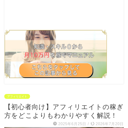
アフィリエイト
【初心者向け】アフィリエイトの稼ぎ
方をどこよりもわかりやすく解説！
2025年6月25日
/
2026年7月20日