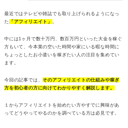
最近ではテレビや雑誌でも取り上げられるようになっ
た
「アフィリエイト」
。
中には1ヶ月で数十万円、数百万円といった大金を稼ぐ
方もいて、今本業の空いた時間や家にいる暇な時間に
ちょっとしたお小遣いを稼ぎたい人の注目を集めてい
ます。
今回の記事では、
そのアフィリエイトの仕組みや稼ぎ
方を初心者の方に向けてわかりやすく解説します。
１からアフィリエイトを始めたい方やすでに興味があ
ってどうやってやるのかを調べている方は必見です。