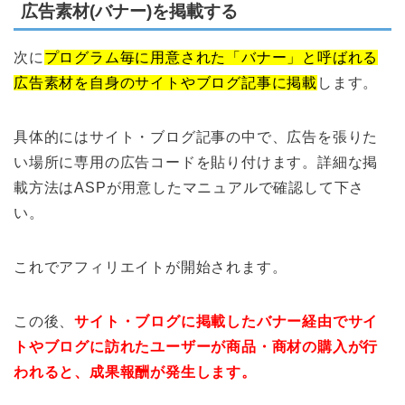
広告素材(バナー)を掲載する
次に
プログラム毎に用意された「バナー」と呼ばれる
広告素材を自身のサイトやブログ記事に掲載
します。
具体的にはサイト・ブログ記事の中で、広告を張りた
い場所に専用の広告コードを貼り付けます。詳細な掲
載方法はASPが用意したマニュアルで確認して下さ
い。
これでアフィリエイトが開始されます。
この後、
サイト・ブログに掲載したバナー経由でサイ
トやブログに訪れたユーザーが商品・商材の購入が行
われると、成果報酬が発生します。