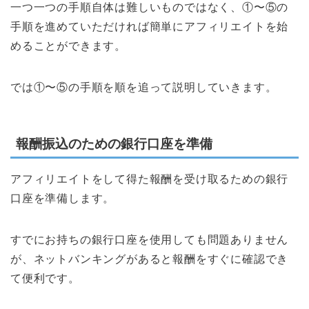
一つ一つの手順自体は難しいものではなく、①〜⑤の
手順を進めていただければ簡単にアフィリエイトを始
めることができます。
では①〜⑤の手順を順を追って説明していきます。
報酬振込のための銀行口座を準備
アフィリエイトをして得た報酬を受け取るための銀行
口座を準備します。
すでにお持ちの銀行口座を使用しても問題ありません
が、ネットバンキングがあると報酬をすぐに確認でき
て便利です。