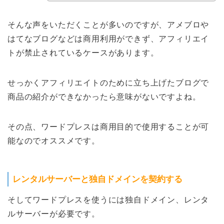
そんな声をいただくことが多いのですが、アメブロや
はてなブログなどは商用利用ができず、アフィリエイ
トが禁止されているケースがあります。
せっかくアフィリエイトのために立ち上げたブログで
商品の紹介ができなかったら意味がないですよね。
その点、ワードプレスは商用目的で使用することが可
能なのでオススメです。
レンタルサーバーと独自ドメインを契約する
そしてワードプレスを使うには独自ドメイン、レンタ
ルサーバーが必要です。