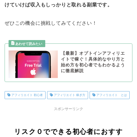
けていけば収入もしっかりと取れる副業です。
ぜひこの機会に挑戦してみてください！
【最新】オプトインアフィリエ
イトで稼ぐ！具体的なやり方と
始め方を初心者でもわかるよう
に徹底解説
アフィリエイト 初心者
アフィリエイト 稼ぎ方
アフィリエイト とは
スポンサーリンク
リスク０でできる初心者におすす