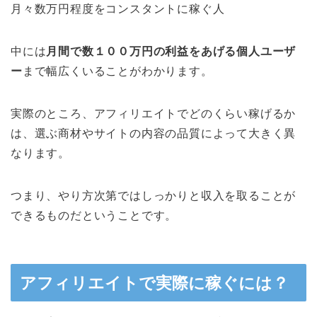
月々数万円程度をコンスタントに稼ぐ人
中には
月間で数１００万円の利益をあげる個人ユーザ
ー
まで幅広くいることがわかります。
実際のところ、アフィリエイトでどのくらい稼げるか
は、選ぶ商材やサイトの内容の品質によって大きく異
なります。
つまり、やり方次第ではしっかりと収入を取ることが
できるものだということです。
アフィリエイトで実際に稼ぐには？