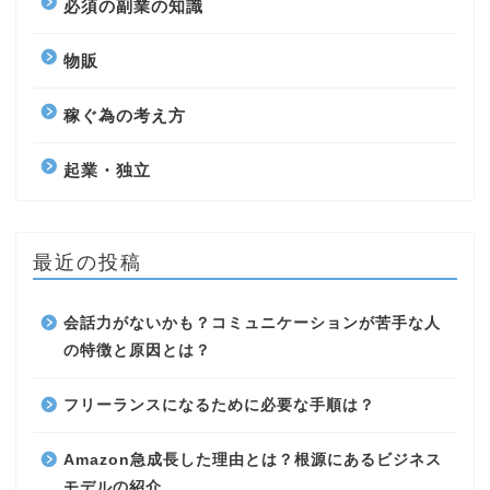
必須の副業の知識
物販
稼ぐ為の考え方
起業・独立
最近の投稿
会話力がないかも？コミュニケーションが苦手な人
の特徴と原因とは？
フリーランスになるために必要な手順は？
Amazon急成長した理由とは？根源にあるビジネス
モデルの紹介