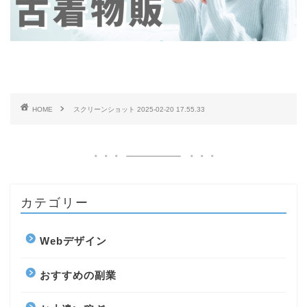
HOME
スクリーンショット 2025-02-20 17.55.33
カテゴリー
Webデザイン
おすすめの副業