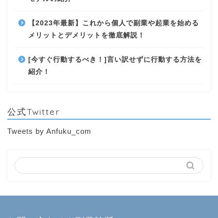
【2023年最新】これから個人で副業や起業を始める
メリットとデメリットを徹底解説！
[今すぐ行動するべき！]言い訳せずに行動する方法を
紹介！
公式Twitter
Tweets by Anfuku_com