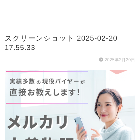
スクリーンショット 2025-02-20
17.55.33
2025年2月20日