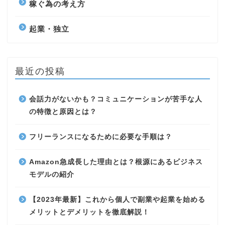
稼ぐ為の考え方
起業・独立
最近の投稿
会話力がないかも？コミュニケーションが苦手な人
の特徴と原因とは？
フリーランスになるために必要な手順は？
Amazon急成長した理由とは？根源にあるビジネス
モデルの紹介
【2023年最新】これから個人で副業や起業を始める
メリットとデメリットを徹底解説！