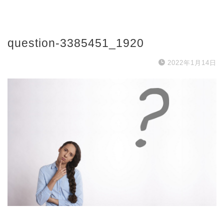
question-3385451_1920
2022年1月14日