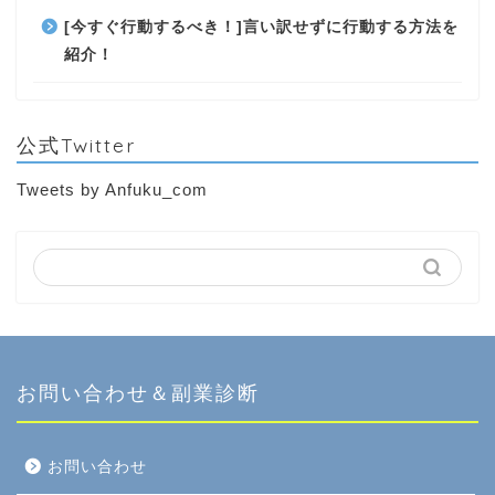
[今すぐ行動するべき！]言い訳せずに行動する方法を
紹介！
公式Twitter
Tweets by Anfuku_com
お問い合わせ＆副業診断
お問い合わせ