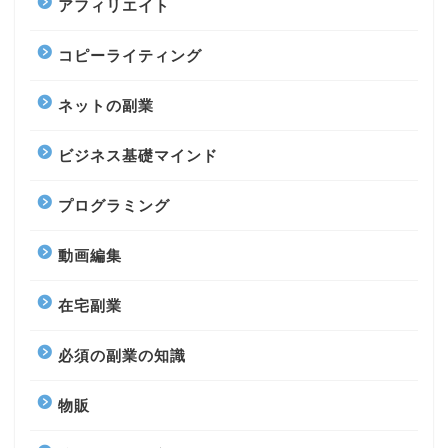
アフィリエイト
コピーライティング
ネットの副業
ビジネス基礎マインド
プログラミング
動画編集
在宅副業
必須の副業の知識
物販