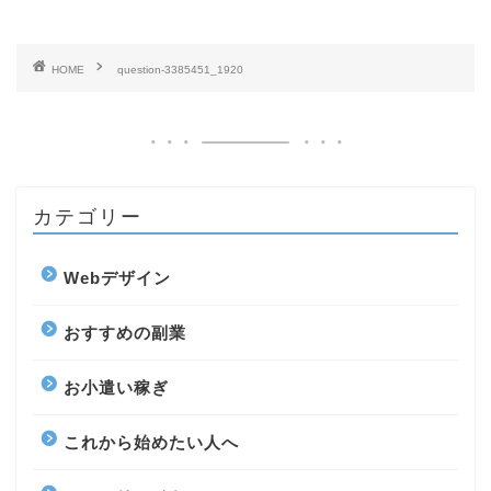
HOME
question-3385451_1920
カテゴリー
Webデザイン
おすすめの副業
お小遣い稼ぎ
これから始めたい人へ