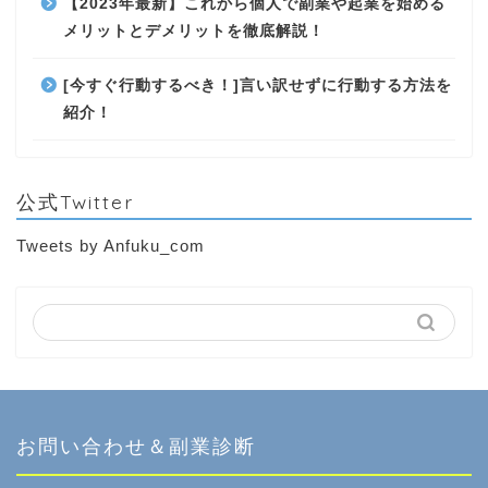
【2023年最新】これから個人で副業や起業を始める
メリットとデメリットを徹底解説！
[今すぐ行動するべき！]言い訳せずに行動する方法を
紹介！
公式Twitter
Tweets by Anfuku_com
お問い合わせ＆副業診断