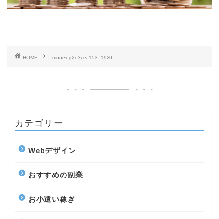
HOME
money-g2e3cea153_1920
カテゴリー
Webデザイン
おすすめの副業
お小遣い稼ぎ