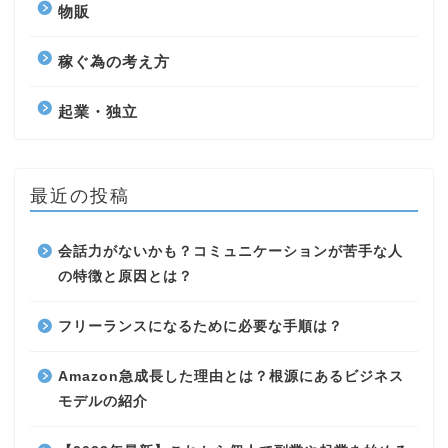
物販
稼ぐ為の考え方
起業・独立
最近の投稿
会話力がないかも？コミュニケーションが苦手な人
の特徴と原因とは？
フリーランスになるために必要な手順は？
Amazon急成長した理由とは？根源にあるビジネス
モデルの紹介