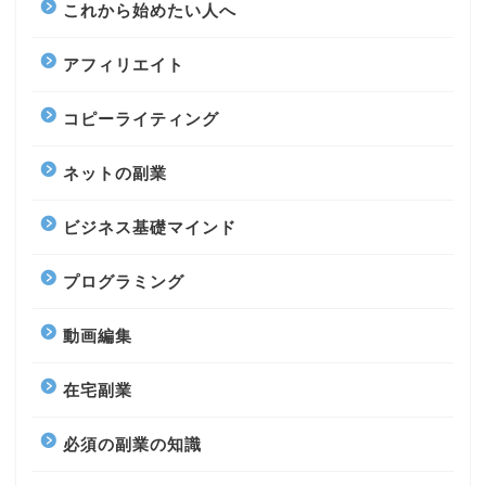
これから始めたい人へ
アフィリエイト
コピーライティング
ネットの副業
ビジネス基礎マインド
プログラミング
動画編集
在宅副業
必須の副業の知識