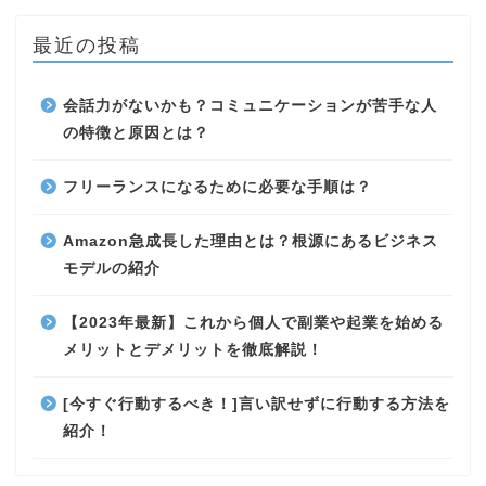
最近の投稿
会話力がないかも？コミュニケーションが苦手な人
の特徴と原因とは？
フリーランスになるために必要な手順は？
Amazon急成長した理由とは？根源にあるビジネス
モデルの紹介
【2023年最新】これから個人で副業や起業を始める
メリットとデメリットを徹底解説！
[今すぐ行動するべき！]言い訳せずに行動する方法を
紹介！