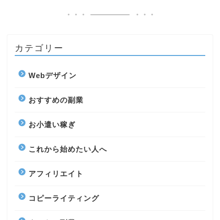
カテゴリー
Webデザイン
おすすめの副業
お小遣い稼ぎ
これから始めたい人へ
アフィリエイト
コピーライティング