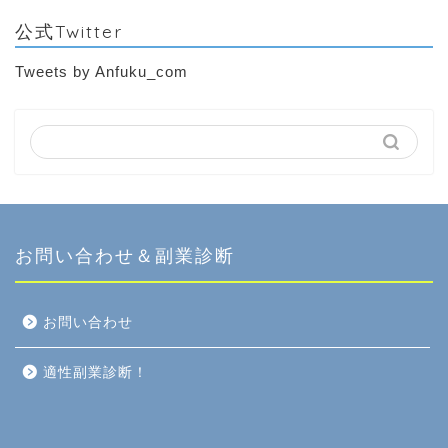
公式Twitter
Tweets by Anfuku_com
お問い合わせ＆副業診断
お問い合わせ
適性副業診断！