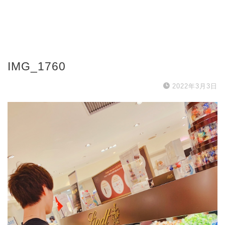
IMG_1760
2022年3月3日