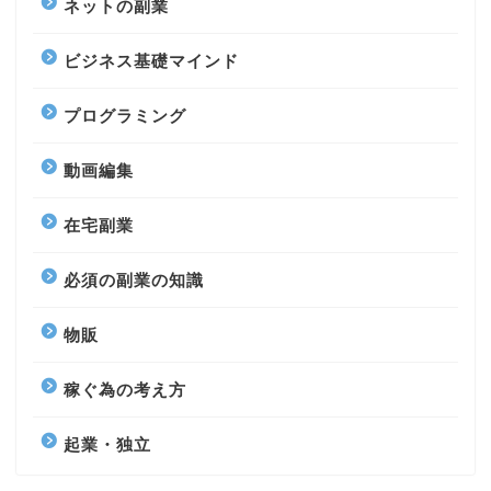
ネットの副業
ビジネス基礎マインド
プログラミング
動画編集
在宅副業
必須の副業の知識
物販
稼ぐ為の考え方
起業・独立