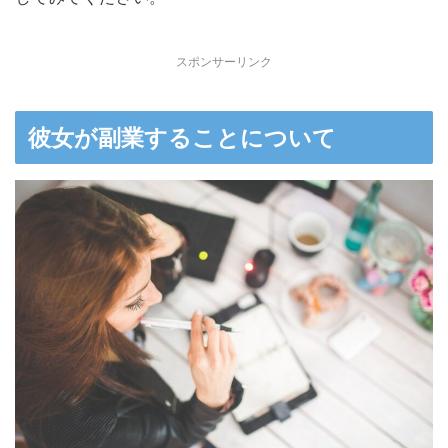
スポンサーリンク
彼女が副業することについて