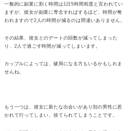
一般的に副業に割く時間は1日5時間程度と言われてい
ますが、彼女が副業に専念すればするほど、時間が奪
われますので2人の時間が減るのは間違いありません。
その結果、彼女とのデートの回数が減ってしまった
り、2人で過ごす時間が減ってしまいます。
カップルによっては、破局になる方もいるかもしれま
せんね。
もう一つは、彼女に新たな出会いがあり別の男性に惹
かれて行ってしまい、捨てられてしまうことです。