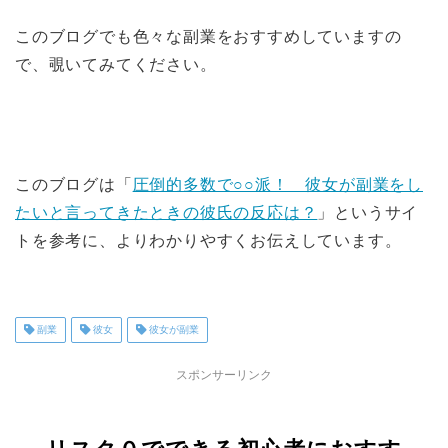
このブログでも色々な副業をおすすめしていますの
で、覗いてみてください。
このブログは「
圧倒的多数で○○派！ 彼女が副業をし
たいと言ってきたときの彼氏の反応は？
」というサイ
トを参考に、よりわかりやすくお伝えしています。
副業
彼女
彼女が副業
スポンサーリンク