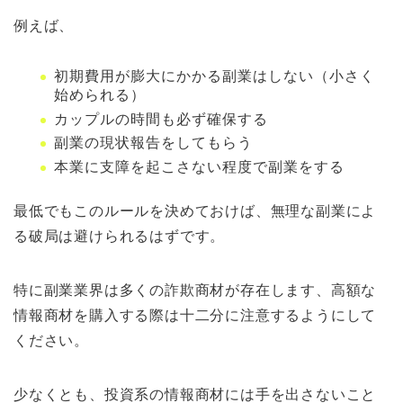
例えば、
初期費用が膨大にかかる副業はしない（小さく
始められる）
カップルの時間も必ず確保する
副業の現状報告をしてもらう
本業に支障を起こさない程度で副業をする
最低でもこのルールを決めておけば、無理な副業によ
る破局は避けられるはずです。
特に副業業界は多くの詐欺商材が存在します、高額な
情報商材を購入する際は十二分に注意するようにして
ください。
少なくとも、投資系の情報商材には手を出さないこと