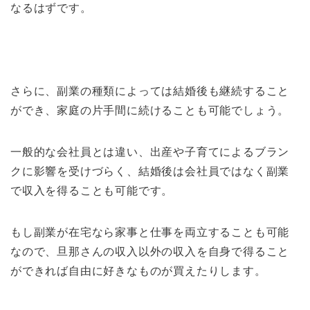
なるはずです。
さらに、副業の種類によっては結婚後も継続すること
ができ、家庭の片手間に続けることも可能でしょう。
一般的な会社員とは違い、出産や子育てによるブラン
クに影響を受けづらく、結婚後は会社員ではなく副業
で収入を得ることも可能です。
もし副業が在宅なら家事と仕事を両立することも可能
なので、旦那さんの収入以外の収入を自身で得ること
ができれば自由に好きなものが買えたりします。