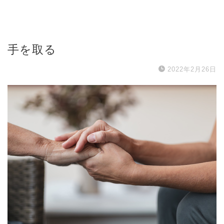
手を取る
2022年2月26日