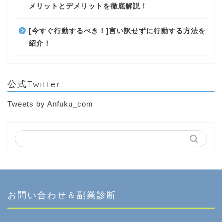
メリットとデメリットを徹底解説！
[今すぐ行動するべき！]言い訳せずに行動する方法を
紹介！
公式Twitter
Tweets by Anfuku_com
お問い合わせ＆副業診断