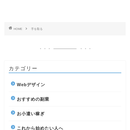
HOME
手を取る
カテゴリー
Webデザイン
おすすめの副業
お小遣い稼ぎ
これから始めたい人へ