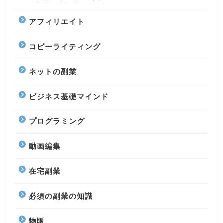
アフィリエイト
コピーライティング
ネットの副業
ビジネス基礎マインド
プログラミング
動画編集
在宅副業
必須の副業の知識
物販