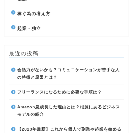
稼ぐ為の考え方
起業・独立
最近の投稿
会話力がないかも？コミュニケーションが苦手な人
の特徴と原因とは？
フリーランスになるために必要な手順は？
Amazon急成長した理由とは？根源にあるビジネス
モデルの紹介
【2023年最新】これから個人で副業や起業を始める