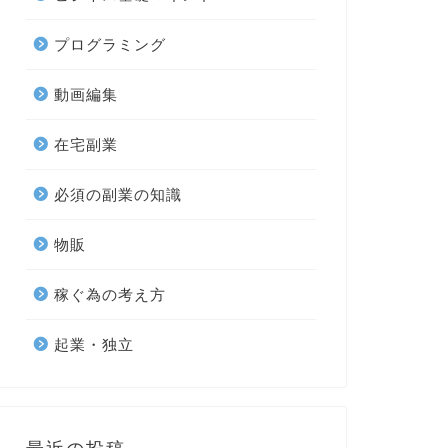
プログラミング
動画編集
在宅副業
必須の副業の知識
物販
稼ぐ為の考え方
起業・独立