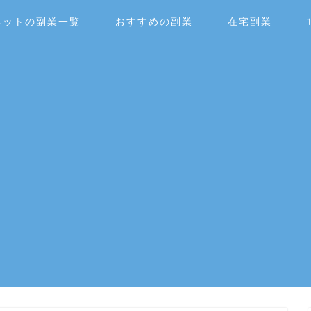
ネットの副業一覧
おすすめの副業
在宅副業
！