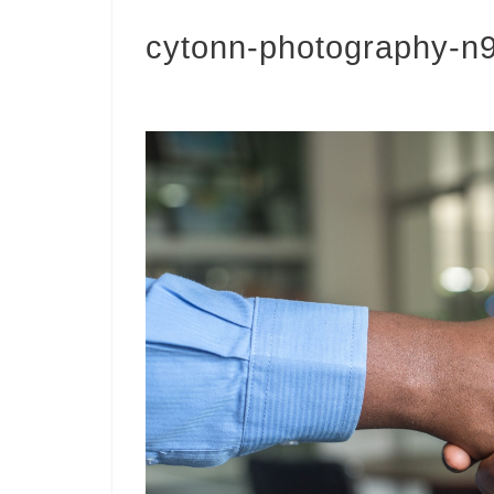
cytonn-photography-