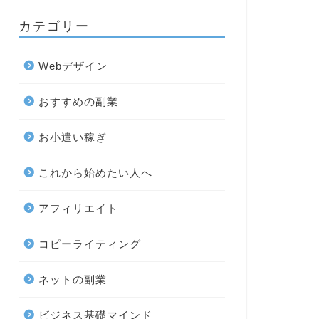
カテゴリー
Webデザイン
おすすめの副業
お小遣い稼ぎ
これから始めたい人へ
アフィリエイト
コピーライティング
ネットの副業
ビジネス基礎マインド