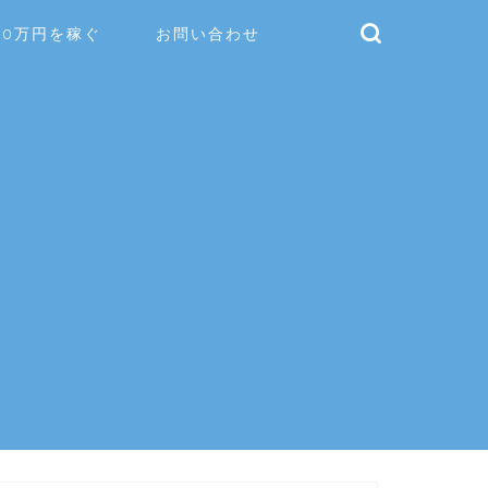
10万円を稼ぐ
お問い合わせ