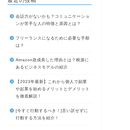
最近の投稿
会話力がないかも？コミュニケーショ
ンが苦手な人の特徴と原因とは？
フリーランスになるために必要な手順
は？
Amazon急成長した理由とは？根源に
あるビジネスモデルの紹介
【2023年最新】これから個人で副業
や起業を始めるメリットとデメリット
を徹底解説！
[今すぐ行動するべき！]言い訳せずに
行動する方法を紹介！