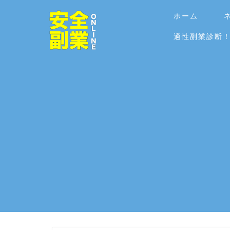
ホーム
適性副業診断