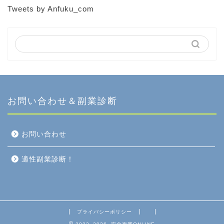
Tweets by Anfuku_com
お問い合わせ＆副業診断
お問い合わせ
適性副業診断！
プライバシーポリシー