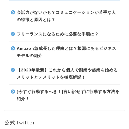
会話力がないかも？コミュニケーションが苦手な人
の特徴と原因とは？
フリーランスになるために必要な手順は？
Amazon急成長した理由とは？根源にあるビジネス
モデルの紹介
【2023年最新】これから個人で副業や起業を始める
メリットとデメリットを徹底解説！
[今すぐ行動するべき！]言い訳せずに行動する方法を
紹介！
公式Twitter