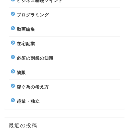
ビジネス基礎マインド
プログラミング
動画編集
在宅副業
必須の副業の知識
物販
稼ぐ為の考え方
起業・独立
最近の投稿