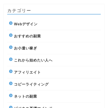
カテゴリー
Webデザイン
おすすめの副業
お小遣い稼ぎ
これから始めたい人へ
アフィリエイト
コピーライティング
ネットの副業