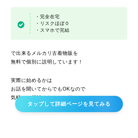
・完全在宅
・リスクほぼ０
・スマホで完結
で出来るメルカリ古着物販を
無料で個別に説明しています！
実際に始めるかは
お話を聞いてからでもOKなので
気軽にご相談ください！
タップして詳細ページを見てみる