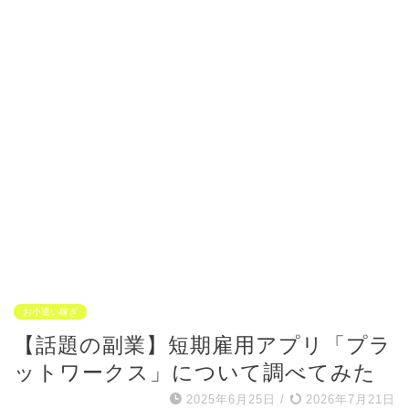
お小遣い稼ぎ
【話題の副業】短期雇用アプリ「プラ
ットワークス」について調べてみた
2025年6月25日
/
2026年7月21日