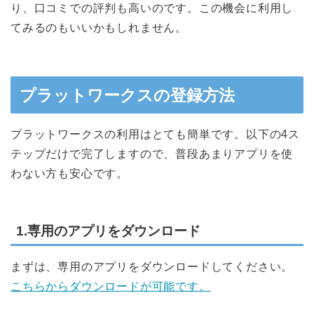
り、口コミでの評判も高いのです。この機会に利用し
てみるのもいいかもしれません。
プラットワークスの登録方法
プラットワークスの利用はとても簡単です。以下の4ス
テップだけで完了しますので、普段あまりアプリを使
わない方も安心です。
1.専用のアプリをダウンロード
まずは、専用のアプリをダウンロードしてください。
こちらからダウンロードが可能です。