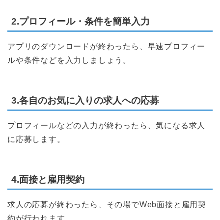
2.プロフィール・条件を簡単入力
アプリのダウンロードが終わったら、早速プロフィー
ルや条件などを入力しましょう。
3.各自のお気に入りの求人への応募
プロフィールなどの入力が終わったら、気になる求人
に応募します。
4.面接と雇用契約
求人の応募が終わったら、その場でWeb面接と雇用契
約が行われます。