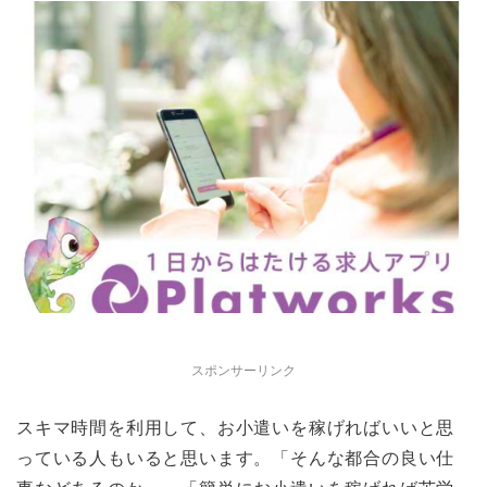
スポンサーリンク
スキマ時間を利用して、お小遣いを稼げればいいと思
っている人もいると思います。「そんな都合の良い仕