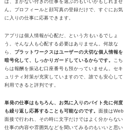
は、まかない付きの仕事を選ぶのもいいかもしれませ
ん。プロフィールと顔写真の登録だけで、すぐにお気
に入りの仕事に応募できます。
アプリは個人情報が心配だ、という方もいるでしょ
う。そんな人も心配する必要はありません。何故な
ら、
プラットワークスはユーザーの大切な個人情報を
暗号化して、しっかりガードしているからです。
こち
らは報酬を振込む口座番号も預かっていません。セキ
ュリティ対策が充実していますので、誰でも安心して
利用できると評判です。
単発の仕事はもちろん、お気に入りのバイト先に何度
も繰り返し応募することも可能なのです。
面接はWeb
面接で行われ、その時に文字だけではよく分からない
仕事の内容や雰囲気などを聞いてみるのもいいと思い