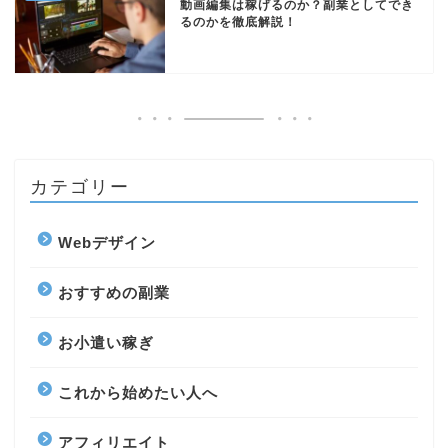
動画編集は稼げるのか？副業としてでき
るのかを徹底解説！
カテゴリー
Webデザイン
おすすめの副業
お小遣い稼ぎ
これから始めたい人へ
アフィリエイト