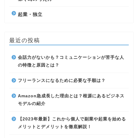
起業・独立
最近の投稿
会話力がないかも？コミュニケーションが苦手な人
の特徴と原因とは？
フリーランスになるために必要な手順は？
Amazon急成長した理由とは？根源にあるビジネス
モデルの紹介
【2023年最新】これから個人で副業や起業を始める
メリットとデメリットを徹底解説！