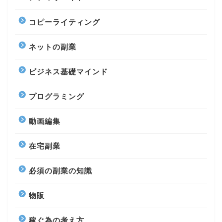
コピーライティング
ネットの副業
ビジネス基礎マインド
プログラミング
動画編集
在宅副業
必須の副業の知識
物販
稼ぐ為の考え方