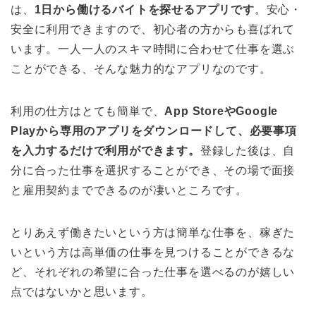
は、
1日から働けるバイトを探せるアプリです
。安心・
安全に利用できますので、初心者の方からも喜ばれて
います。一人一人のスキマ時間に合わせて仕事を選ぶ
ことができる、そんな魅力的なアプリなのです。
利用の仕方はとても簡単で、
App StoreやGoogle
Playから専用のアプリをダウンロードして、必要事項
を入力するだけで利用ができます。
登録した後は、自
分に合った仕事を選択することができ、その場で面接
と雇用契約までできるのが凄いところです。
とりあえず働きたいという方は簡単な仕事を、稼ぎた
いという方は高単価の仕事を見つけることができるな
ど、それぞれの希望に合った仕事を選べるのが嬉しい
点ではないかと思います。