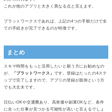
これが他のアプリと大きく異なる点と言えます。
プラットワークスであれば、上記の4つの手順だけで全
ての手続きが完了できるのが特徴です。
まとめ
スキマ時間をもっと活用したいと願う方にお勧めなの
が、
「プラットワークス」
です。登録はたったの4ステ
ップで完了しますので、アプリの登録が面倒という方
でも大丈夫です。
日払いOKや交通費あり、高単価や副業OKなど、条件
に合った仕事が見つかる可能性が高いと言えるでしょ