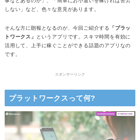
事などあるのか」、「簡単にお小遣いを稼げれば苦労
しない」など、色々な意見があります。
そんな方に朗報となるのが、今回ご紹介する
「プラッ
トワークス」
というアプリです。スキマ時間を有効に
活用して、上手に稼ぐことができる話題のアプリなの
です。
スポンサーリンク
プラットワークスって何?