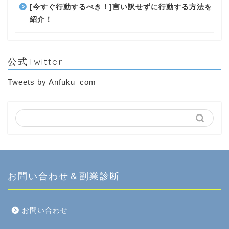
[今すぐ行動するべき！]言い訳せずに行動する方法を
紹介！
公式Twitter
Tweets by Anfuku_com
お問い合わせ＆副業診断
お問い合わせ