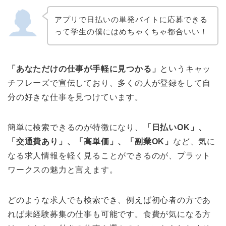
アプリで日払いの単発バイトに応募できる
って学生の僕にはめちゃくちゃ都合いい！
「あなただけの仕事が手軽に見つかる」
というキャッ
チフレーズで宣伝しており、多くの人が登録をして自
分の好きな仕事を見つけています。
簡単に検索できるのが特徴になり、
「日払いOK」、
「交通費あり」、「高単価」、「副業OK」
など、気に
なる求人情報を軽く見ることができるのが、プラット
ワークスの魅力と言えます。
どのような求人でも検索でき、例えば初心者の方であ
れば未経験募集の仕事も可能です。食費が気になる方