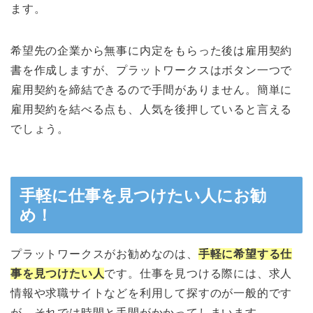
ます。
希望先の企業から無事に内定をもらった後は雇用契約
書を作成しますが、プラットワークスはボタン一つで
雇用契約を締結できるので手間がありません。簡単に
雇用契約を結べる点も、人気を後押していると言える
でしょう。
手軽に仕事を見つけたい人にお勧
め！
プラットワークスがお勧めなのは、
手軽に希望する仕
事を見つけたい人
です。仕事を見つける際には、求人
情報や求職サイトなどを利用して探すのが一般的です
が、それでは時間と手間がかかってしまいます。