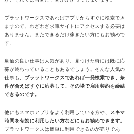
プラットワークスであればアプリからすぐに検索でき
ますので、わざわざ求職サイトにアクセスする必要は
ありません。またできるだけ稼ぎたい方にもお勧めで
す。
単価の良い仕事は人気があり、見つけた時には既に応
募が終わっていることもあるでしょう。そんな人気の
仕事も、
プラットワークスであれば一発検索でき、条
件が合えばすぐに応募して、その場で雇用契約を締結
できるのです。
他にもスマホアプリをよく利用している方や、
スキマ
時間を有効に利用したい方などにもお勧めできます。
プラットワークスは簡単に利用できるのが売りであ