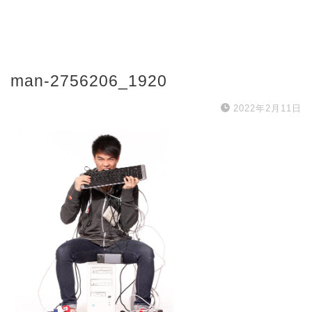
man-2756206_1920
2022年2月11日