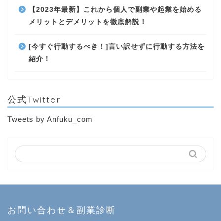
【2023年最新】これから個人で副業や起業を始める
メリットとデメリットを徹底解説！
[今すぐ行動するべき！]言い訳せずに行動する方法を
紹介！
公式Twitter
Tweets by Anfuku_com
お問い合わせ＆副業診断