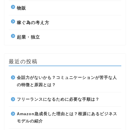
物販
稼ぐ為の考え方
起業・独立
最近の投稿
会話力がないかも？コミュニケーションが苦手な人
の特徴と原因とは？
フリーランスになるために必要な手順は？
Amazon急成長した理由とは？根源にあるビジネス
モデルの紹介