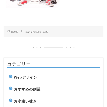
HOME
man-2756206_1920
カテゴリー
Webデザイン
おすすめの副業
お小遣い稼ぎ