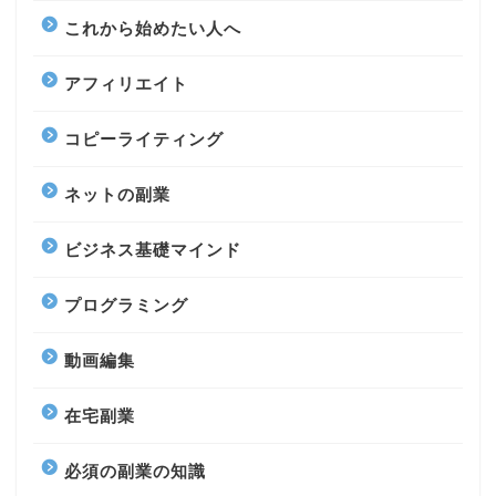
これから始めたい人へ
アフィリエイト
コピーライティング
ネットの副業
ビジネス基礎マインド
プログラミング
動画編集
在宅副業
必須の副業の知識