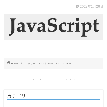
2022年1月28日
HOME
スクリーンショット-2019-12-27-14.05.48
カテゴリー