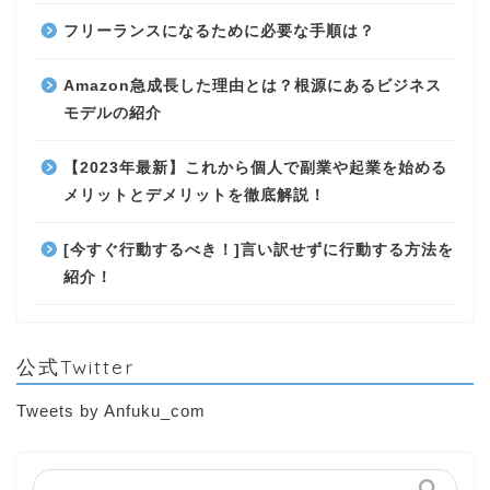
フリーランスになるために必要な手順は？
Amazon急成長した理由とは？根源にあるビジネス
モデルの紹介
【2023年最新】これから個人で副業や起業を始める
メリットとデメリットを徹底解説！
[今すぐ行動するべき！]言い訳せずに行動する方法を
紹介！
公式Twitter
Tweets by Anfuku_com