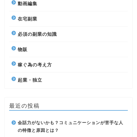
動画編集
在宅副業
必須の副業の知識
物販
稼ぐ為の考え方
起業・独立
最近の投稿
会話力がないかも？コミュニケーションが苦手な人
の特徴と原因とは？