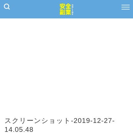
スクリーンショット-2019-12-27-
14.05.48