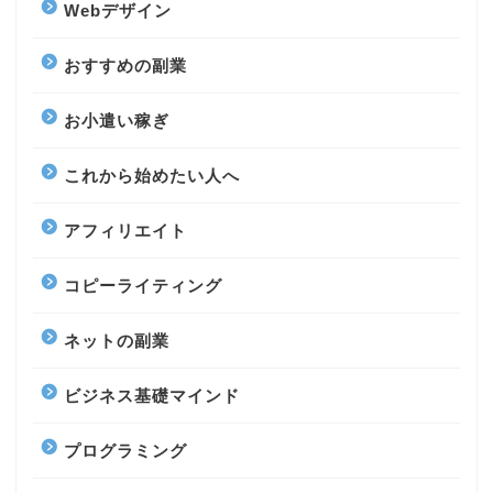
Webデザイン
おすすめの副業
お小遣い稼ぎ
これから始めたい人へ
アフィリエイト
コピーライティング
ネットの副業
ビジネス基礎マインド
プログラミング