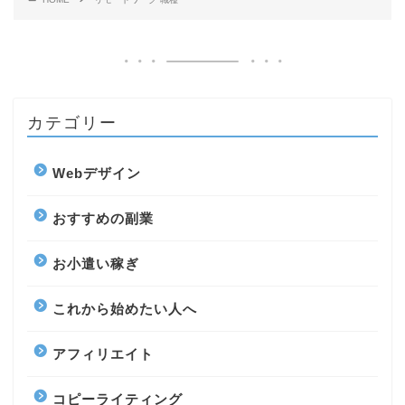
カテゴリー
Webデザイン
おすすめの副業
お小遣い稼ぎ
これから始めたい人へ
アフィリエイト
コピーライティング