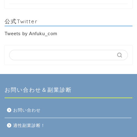
公式Twitter
Tweets by Anfuku_com
お問い合わせ＆副業診断
お問い合わせ
適性副業診断！