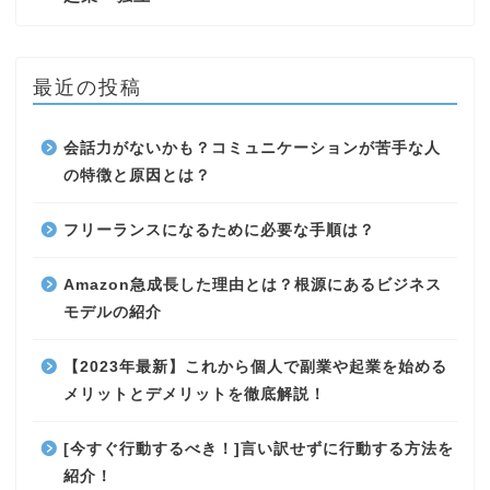
最近の投稿
会話力がないかも？コミュニケーションが苦手な人
の特徴と原因とは？
フリーランスになるために必要な手順は？
Amazon急成長した理由とは？根源にあるビジネス
モデルの紹介
【2023年最新】これから個人で副業や起業を始める
メリットとデメリットを徹底解説！
[今すぐ行動するべき！]言い訳せずに行動する方法を
紹介！