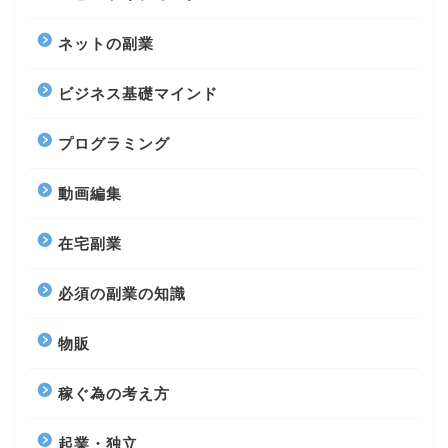
ネットの副業
ビジネス基礎マインド
プログラミング
動画編集
在宅副業
必須の副業の知識
物販
稼ぐ為の考え方
起業・独立