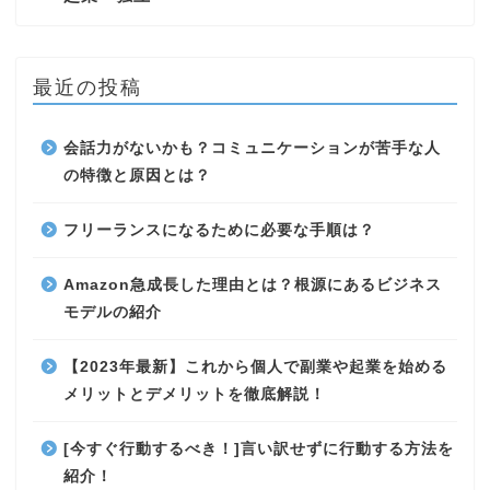
最近の投稿
会話力がないかも？コミュニケーションが苦手な人
の特徴と原因とは？
フリーランスになるために必要な手順は？
Amazon急成長した理由とは？根源にあるビジネス
モデルの紹介
【2023年最新】これから個人で副業や起業を始める
メリットとデメリットを徹底解説！
[今すぐ行動するべき！]言い訳せずに行動する方法を
紹介！