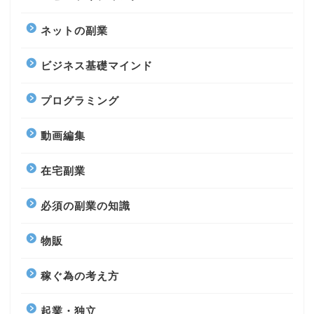
ネットの副業
ビジネス基礎マインド
プログラミング
動画編集
在宅副業
必須の副業の知識
物販
稼ぐ為の考え方
起業・独立