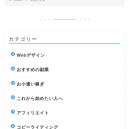
カテゴリー
Webデザイン
おすすめの副業
お小遣い稼ぎ
これから始めたい人へ
アフィリエイト
コピーライティング