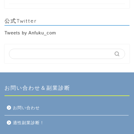
公式Twitter
Tweets by Anfuku_com
お問い合わせ＆副業診断
お問い合わせ
適性副業診断！