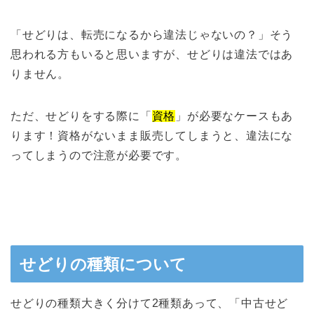
「せどりは、転売になるから違法じゃないの？」そう
思われる方もいると思いますが、せどりは違法ではあ
りません。
ただ、せどりをする際に「
資格
」が必要なケースもあ
ります！資格がないまま販売してしまうと、違法にな
ってしまうので注意が必要です。
せどりの種類について
せどりの種類大きく分けて2種類あって、「中古せど