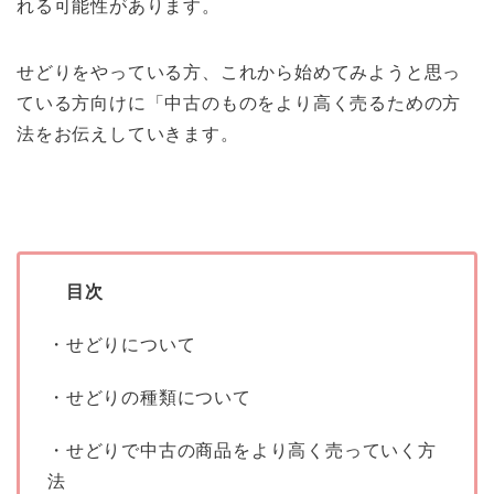
れる可能性があります。
せどりをやっている方、これから始めてみようと思っ
ている方向けに「中古のものをより高く売るための方
法をお伝えしていきます。
目次
・せどりについて
・せどりの種類について
・せどりで中古の商品をより高く売っていく方
法