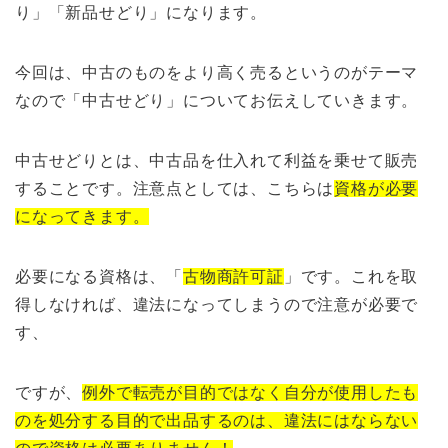
り」「新品せどり」になります。
今回は、中古のものをより高く売るというのがテーマ
なので「中古せどり」についてお伝えしていきます。
中古せどりとは、中古品を仕入れて利益を乗せて販売
することです。注意点としては、こちらは
資格が必要
になってきます。
必要になる資格は、「
古物商許可証
」です。これを取
得しなければ、違法になってしまうので注意が必要で
す、
ですが、
例外で転売が目的ではなく自分が使用したも
のを処分する目的で出品するのは、違法にはならない