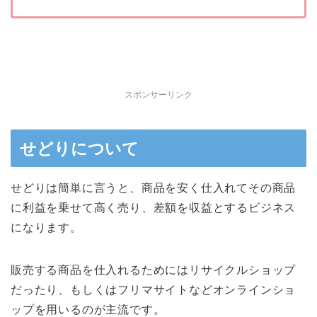
スポンサーリンク
せどりについて
せどりは簡単に言うと、商品を安く仕入れてその商品
に利益を乗せて高く売り、差額を収益とするビジネス
になります。
販売する商品を仕入れるためにはリサイクルショップ
だったり、もしくはフリマサイトなどオンラインショ
ップを用いるのが主流です。