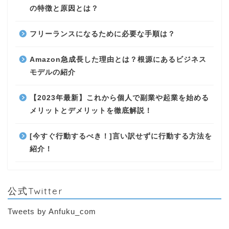
の特徴と原因とは？
フリーランスになるために必要な手順は？
Amazon急成長した理由とは？根源にあるビジネス
モデルの紹介
【2023年最新】これから個人で副業や起業を始める
メリットとデメリットを徹底解説！
[今すぐ行動するべき！]言い訳せずに行動する方法を
紹介！
公式Twitter
Tweets by Anfuku_com