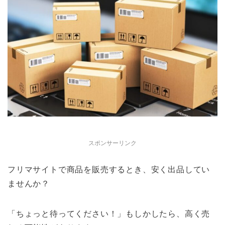
スポンサーリンク
フリマサイトで商品を販売するとき、安く出品してい
ませんか？
「ちょっと待ってください！」もしかしたら、高く売