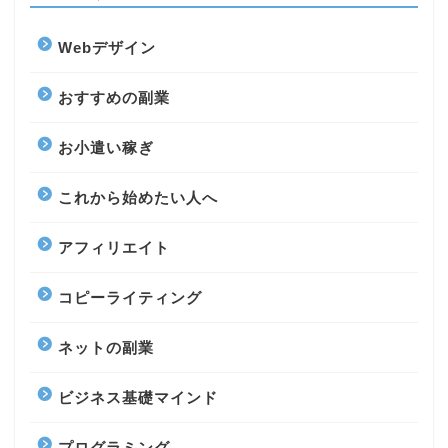
Webデザイン
おすすめの副業
お小遣い稼ぎ
これから始めたい人へ
アフィリエイト
コピーライティング
ネットの副業
ビジネス基礎マインド
プログラミング