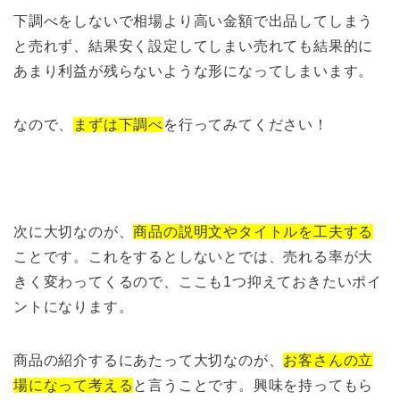
下調べをしないで相場より高い金額で出品してしまう
と売れず、結果安く設定してしまい売れても結果的に
あまり利益が残らないような形になってしまいます。
なので、
まずは下調べ
を行ってみてください！
次に大切なのが、
商品の説明文やタイトルを工夫する
ことです。これをするとしないとでは、売れる率が大
きく変わってくるので、ここも1つ抑えておきたいポイ
ントになります。
商品の紹介するにあたって大切なのが、
お客さんの立
場になって考える
と言うことです。興味を持ってもら