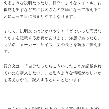
えるような説明だったり、目立つようなタイトル、お
得感を出すなど常にお客さんの立場になって考えるこ
とによって目に留まりやすくなります。
そして、説明文では分かりやすく「どういった商品な
のか」を記載する必要があります。洋服であったら、
商品名、メーカー、サイズ、丈の長さを簡潔に伝えま
す。
紹介文は、「自分だったらこういったことが記載され
ていたら購入したい。」と思うような情報が欲しいか
を考えながら、記入するといいと思います。
これらのことを理解した上で、より高い利益を上げら