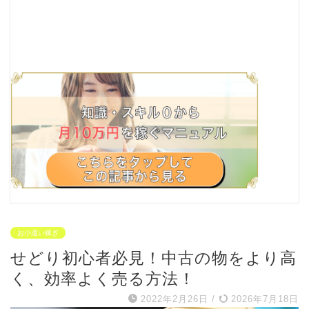
お小遣い稼ぎ
せどり初心者必見！中古の物をより高
く、効率よく売る方法！
2022年2月26日
/
2026年7月18日