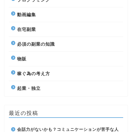
動画編集
在宅副業
必須の副業の知識
物販
稼ぐ為の考え方
起業・独立
最近の投稿
会話力がないかも？コミュニケーションが苦手な人