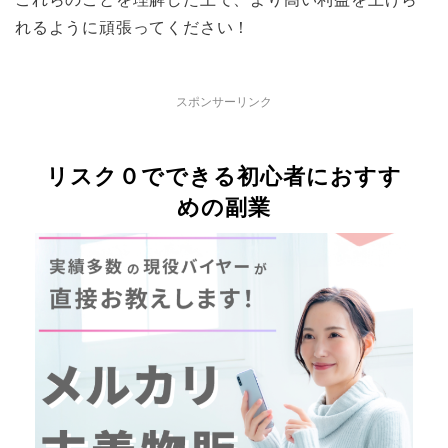
れるように頑張ってください！
スポンサーリンク
リスク０でできる初心者におすす
めの副業