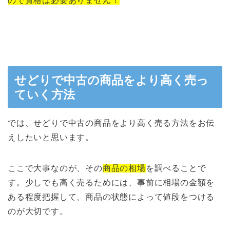
ので資格は必要ありません！
せどりで中古の商品をより高く売っ
ていく方法
では、せどりで中古の商品をより高く売る方法をお伝
えしたいと思います。
ここで大事なのが、その
商品の相場
を調べることで
す。少しでも高く売るためには、事前に相場の金額を
ある程度把握して、商品の状態によって値段をつける
のが大切です。