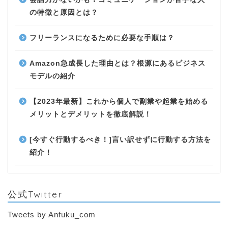
の特徴と原因とは？
フリーランスになるために必要な手順は？
Amazon急成長した理由とは？根源にあるビジネス
モデルの紹介
【2023年最新】これから個人で副業や起業を始める
メリットとデメリットを徹底解説！
[今すぐ行動するべき！]言い訳せずに行動する方法を
紹介！
公式Twitter
Tweets by Anfuku_com