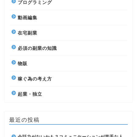
プログラミング
動画編集
在宅副業
必須の副業の知識
物販
稼ぐ為の考え方
起業・独立
最近の投稿
会話力がないかも？コミュニケーションが苦手な人