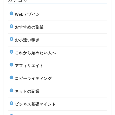
Webデザイン
おすすめの副業
お小遣い稼ぎ
これから始めたい人へ
アフィリエイト
コピーライティング
ネットの副業
ビジネス基礎マインド