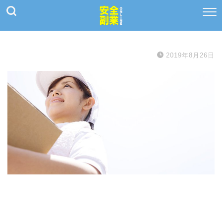
2019年8月26日