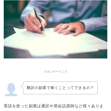
スポンサーリンク
翻訳の副業で稼ぐことってできるの？
英語を使った副業は通訳や英会話講師など様々ありま