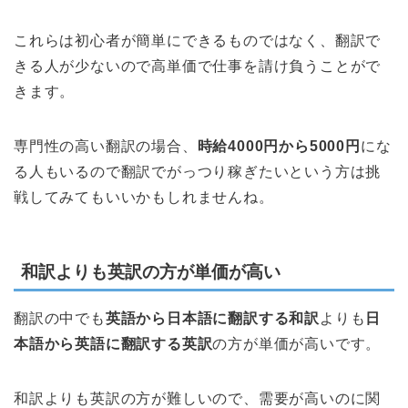
これらは初心者が簡単にできるものではなく、翻訳で
きる人が少ないので高単価で仕事を請け負うことがで
きます。
専門性の高い翻訳の場合、
時給4000円から5000円
にな
る人もいるので翻訳でがっつり稼ぎたいという方は挑
戦してみてもいいかもしれませんね。
和訳よりも英訳の方が単価が高い
翻訳の中でも
英語から日本語に翻訳する和訳
よりも
日
本語から英語に翻訳する英訳
の方が単価が高いです。
和訳よりも英訳の方が難しいので、需要が高いのに関