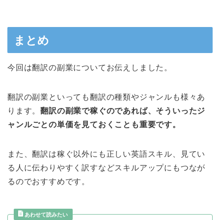
まとめ
今回は翻訳の副業についてお伝えしました。
翻訳の副業といっても翻訳の種類やジャンルも様々あ
ります。
翻訳の副業で稼ぐのであれば、そういったジ
ャンルごとの単価を見ておくことも重要です。
また、翻訳は稼ぐ以外にも正しい英語スキル、見てい
る人に伝わりやすく訳すなどスキルアップにもつなが
るのでおすすめです。