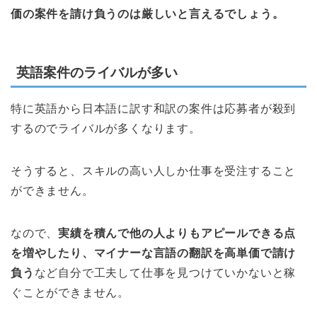
価の案件を請け負うのは厳しいと言えるでしょう。
英語案件のライバルが多い
特に英語から日本語に訳す和訳の案件は応募者が殺到
するのでライバルが多くなります。
そうすると、スキルの高い人しか仕事を受注すること
ができません。
なので、
実績を積んで他の人よりもアピールできる点
を増やしたり、マイナーな言語の翻訳を高単価で請け
負う
など自分で工夫して仕事を見つけていかないと稼
ぐことができません。