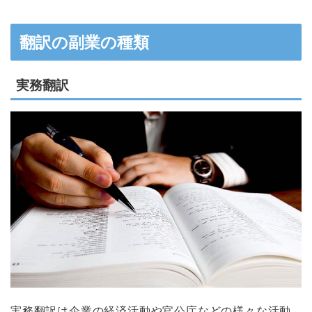
翻訳の副業の種類
実務翻訳
実務翻訳は企業の経済活動や官公庁などの様々な活動