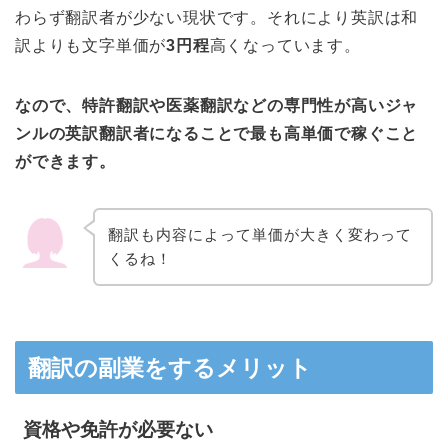
わらず翻訳者が少ない現状です。それにより英訳は和
訳よりも文字単価が
3円程
高くなっています。
なので、特許翻訳や医薬翻訳などの専門性が高いジャ
ンルの英訳翻訳者になることで最も高単価で稼ぐこと
ができます。
翻訳も内容によって単価が大きく変わって
くるね！
翻訳の副業をするメリット
資格や免許が必要ない