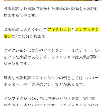
出版翻訳は外国語で書かれた海外の出版物を日本語に
翻訳する仕事です。
出版翻訳は大きく分けて
フィクション
と
ノンフィクシ
ョン
の2つに分かれます。
フィクション
は文芸やファンタジー、ミステリー、SF
といった小説があります。フィクションは人気が高い
ジャンルです。
有名な出版翻訳のフィクションの例としては「ハリー
ポッター」や「赤毛のアン」などがあります。
ノンフィクション
は自己啓発やビジネス書、実用書、
観光ガイド本などのことです。ノンフィクションはベ