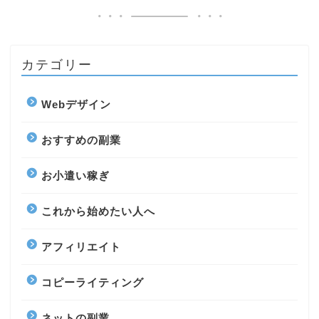
カテゴリー
Webデザイン
おすすめの副業
お小遣い稼ぎ
これから始めたい人へ
アフィリエイト
コピーライティング
ネットの副業