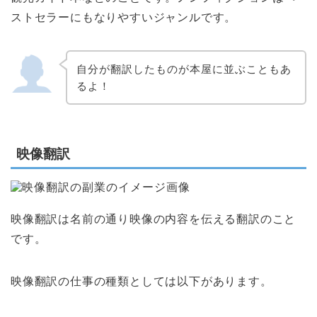
ストセラーにもなりやすいジャンルです。
自分が翻訳したものが本屋に並ぶこともあ
るよ！
映像翻訳
映像翻訳は名前の通り映像の内容を伝える翻訳のこと
です。
映像翻訳の仕事の種類としては以下があります。