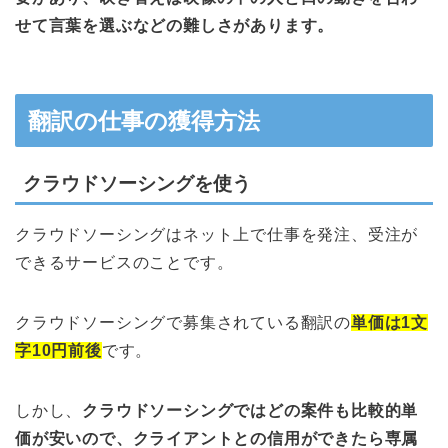
せて言葉を選ぶなどの難しさがあります。
翻訳の仕事の獲得方法
クラウドソーシングを使う
クラウドソーシングはネット上で仕事を発注、受注が
できるサービスのことです。
クラウドソーシングで募集されている翻訳の
単価は1文
字10円前後
です。
しかし、
クラウドソーシングではどの案件も比較的単
価が安いので、クライアントとの信用ができたら専属