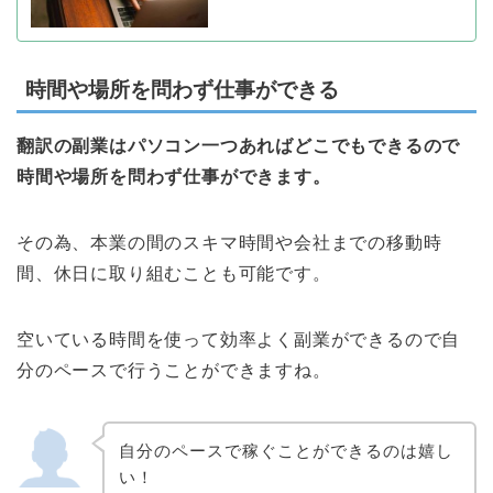
時間や場所を問わず仕事ができる
翻訳の副業はパソコン一つあればどこでもできるので
時間や場所を問わず仕事ができます。
その為、本業の間のスキマ時間や会社までの移動時
間、休日に取り組むことも可能です。
空いている時間を使って効率よく副業ができるので自
分のペースで行うことができますね。
自分のペースで稼ぐことができるのは嬉し
い！