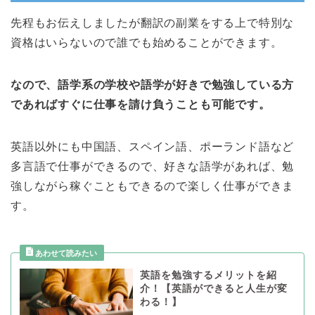
先程もお伝えしましたが翻訳の副業をする上で特別な
資格はいらないので誰でも始めることができます。
なので、語学系の学校や語学が好きで勉強している方
であればすぐに仕事を請け負うことも可能です。
英語以外にも中国語、スペイン語、ポーランド語など
多言語で仕事ができるので、好きな語学があれば、勉
強しながら稼ぐこともできるので楽しく仕事ができま
す。
英語を勉強するメリットを紹
介！【英語ができると人生が変
わる！】