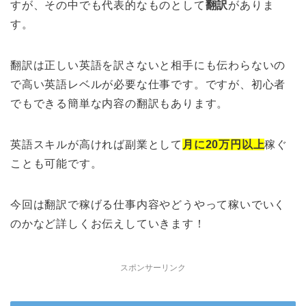
すが、その中でも代表的なものとして
翻訳
がありま
す。
翻訳は正しい英語を訳さないと相手にも伝わらないの
で高い英語レベルが必要な仕事です。ですが、初心者
でもできる簡単な内容の翻訳もあります。
英語スキルが高ければ副業として
月に20万円以上
稼ぐ
ことも可能です。
今回は翻訳で稼げる仕事内容やどうやって稼いでいく
のかなど詳しくお伝えしていきます！
スポンサーリンク