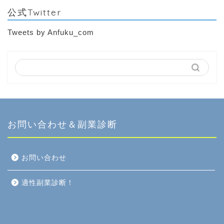
公式Twitter
Tweets by Anfuku_com
お問い合わせ＆副業診断
お問い合わせ
適性副業診断！