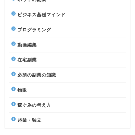
ビジネス基礎マインド
プログラミング
動画編集
在宅副業
必須の副業の知識
物販
稼ぐ為の考え方
起業・独立