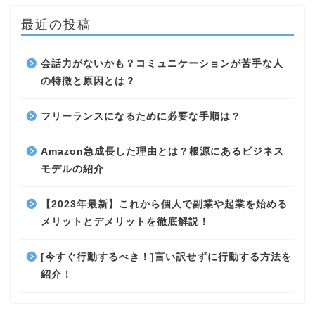
最近の投稿
会話力がないかも？コミュニケーションが苦手な人
の特徴と原因とは？
フリーランスになるために必要な手順は？
Amazon急成長した理由とは？根源にあるビジネス
モデルの紹介
【2023年最新】これから個人で副業や起業を始める
メリットとデメリットを徹底解説！
[今すぐ行動するべき！]言い訳せずに行動する方法を
紹介！