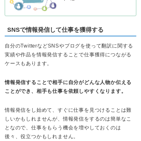
SNSで情報発信して仕事を獲得する
自分のTwitterなどSNSやブログを使って翻訳に関する
実績や作品を情報発信することで仕事獲得につながる
ケースもあります。
情報発信することで相手に自分がどんな人物か伝える
ことができ、相手も仕事を依頼しやすくなります。
情報発信をし始めて、すぐに仕事を見つけることは難
しいかもしれませんが、情報発信をするのは簡単なこ
となので、仕事をもらう機会を増やしておくのは
後々、役立つかもしれません。