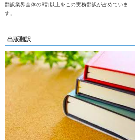
翻訳業界全体の8割以上をこの実務翻訳が占めていま
す。
出版翻訳