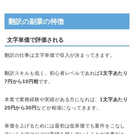
翻訳の副業の特徴
文字単価で評価される
翻訳の仕事は文字単価で収入が決まってきます。
翻訳スキルも低く、初心者レベルであれば
1文字あたり
7円から10円程
です。
本業で業務経験や実績がある方になれば、
1文字あたり
20円から30円
などが相場になってきます。
単価を上げるためには最初は低単価でも案件をこなし