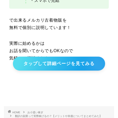
・スマホで完結
で出来るメルカリ古着物販を
無料で個別に説明しています！
実際に始めるかは
お話を聞いてからでもOKなので
気軽にご相談ください！
タップして詳細ページを見てみる
HOME
お小遣い稼ぎ
翻訳の副業って実際稼げるの？【メリットや単価についてまとめてみた】