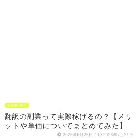
お小遣い稼ぎ
翻訳の副業って実際稼げるの？【メリ
ットや単価についてまとめてみた】
2025年6月25日
/
2026年7月21日