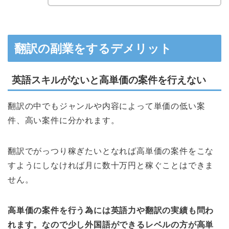
翻訳の副業をするデメリット
英語スキルがないと高単価の案件を行えない
翻訳の中でもジャンルや内容によって単価の低い案
件、高い案件に分かれます。
翻訳でがっつり稼ぎたいとなれば高単価の案件をこな
すようにしなければ月に数十万円と稼ぐことはできま
せん。
高単価の案件を行う為には英語力や翻訳の実績も問わ
れます。なので少し外国語ができるレベルの方が高単