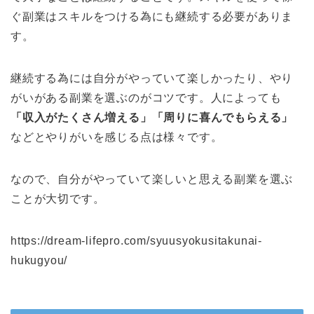
ぐ副業はスキルをつける為にも継続する必要がありま
す。
継続する為には自分がやっていて楽しかったり、やり
がいがある副業を選ぶのがコツです。人によっても
「収入がたくさん増える」「周りに喜んでもらえる」
などとやりがいを感じる点は様々です。
なので、自分がやっていて楽しいと思える副業を選ぶ
ことが大切です。
https://dream-lifepro.com/syuusyokusitakunai-
hukugyou/