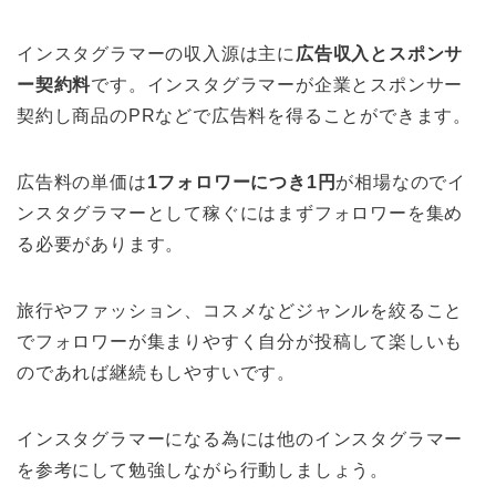
インスタグラマーの収入源は主に
広告収入とスポンサ
ー契約料
です。インスタグラマーが企業とスポンサー
契約し商品のPRなどで広告料を得ることができます。
広告料の単価は
1フォロワーにつき1円
が相場なのでイ
ンスタグラマーとして稼ぐにはまずフォロワーを集め
る必要があります。
旅行やファッション、コスメなどジャンルを絞ること
でフォロワーが集まりやすく自分が投稿して楽しいも
のであれば継続もしやすいです。
インスタグラマーになる為には他のインスタグラマー
を参考にして勉強しながら行動しましょう。