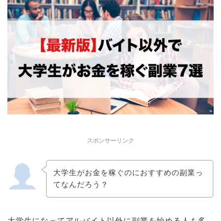
スポンサーリンク
大学生がお金を稼ぐのにおすすめの副業っ
てなんだろう？
大学生になってアルバイト以外に副業を始める人も多