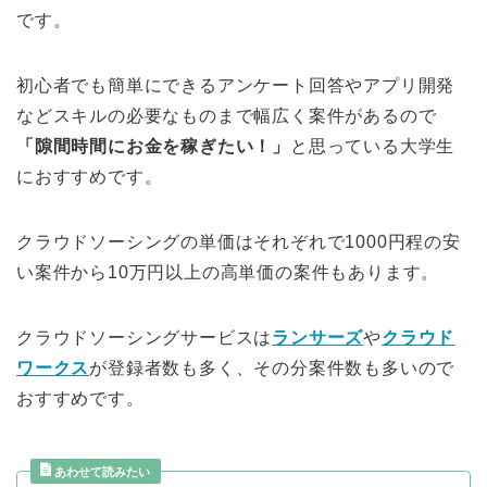
です。
初心者でも簡単にできるアンケート回答やアプリ開発
などスキルの必要なものまで幅広く案件があるので
「隙間時間にお金を稼ぎたい！」
と思っている大学生
におすすめです。
クラウドソーシングの単価はそれぞれで1000円程の安
い案件から10万円以上の高単価の案件もあります。
クラウドソーシングサービスは
ランサーズ
や
クラウド
ワークス
が登録者数も多く、その分案件数も多いので
おすすめです。