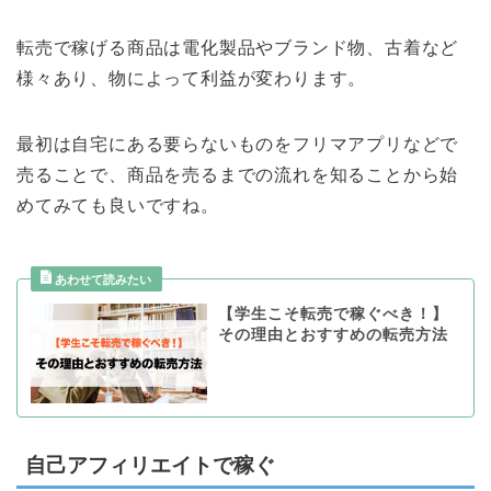
転売で稼げる商品は電化製品やブランド物、古着など
様々あり、物によって利益が変わります。
最初は自宅にある要らないものをフリマアプリなどで
売ることで、商品を売るまでの流れを知ることから始
めてみても良いですね。
【学生こそ転売で稼ぐべき！】
その理由とおすすめの転売方法
自己アフィリエイトで稼ぐ