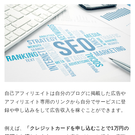
自己アフィリエイトは自分のブログに掲載した広告や
アフィリエイト専用のリンクから自分でサービスに登
録や申し込みをして広告収入を稼ぐことができます。
例えば、
「クレジットカードを申し込むことで1万円の