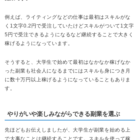
例えば、ライティングなどの仕事は最初はスキルがな
く1文字0.2円で受注していたけどスキルがついて1文字
5円で受注できるようになるなど継続することで大きく
稼げるようになっています。
そうすると、大学生で始めて最初はなかなか稼げなか
った副業も社会人になるまでにはスキルも身につき月
に数十万円以上稼げるようになっていることもありま
す。
やりがいや楽しみながらできる副業を選ぶ
先ほどもお伝えしましたが、大学生が副業を始める上
で大事なことは継続することです。スキルを使って稼