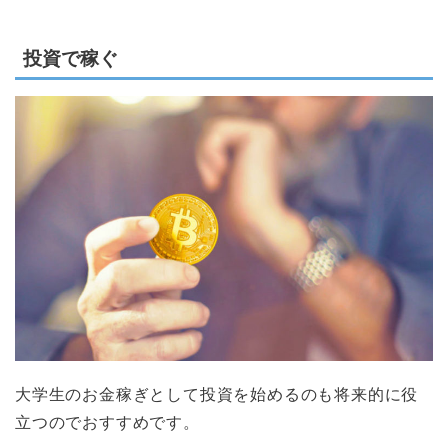
投資で稼ぐ
大学生のお金稼ぎとして投資を始めるのも将来的に役
立つのでおすすめです。