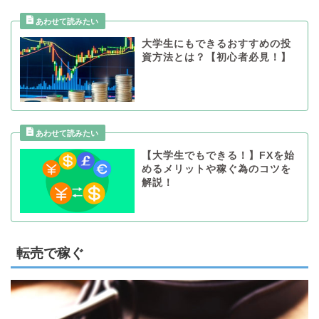
大学生にもできるおすすめの投
資方法とは？【初心者必見！】
【大学生でもできる！】FXを始
めるメリットや稼ぐ為のコツを
解説！
転売で稼ぐ