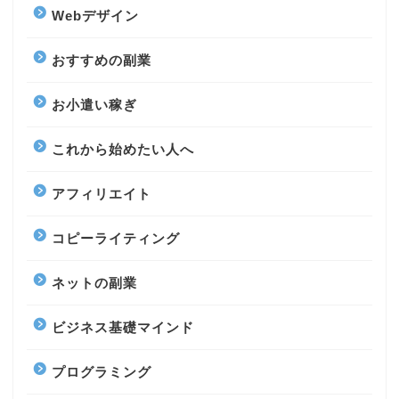
Webデザイン
おすすめの副業
お小遣い稼ぎ
これから始めたい人へ
アフィリエイト
コピーライティング
ネットの副業
ビジネス基礎マインド
プログラミング