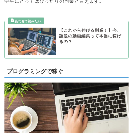
学生にとってはぴったりの副業と言えます。
【これから伸びる副業！】今、
話題の動画編集って本当に稼げ
るの？
プログラミングで稼ぐ