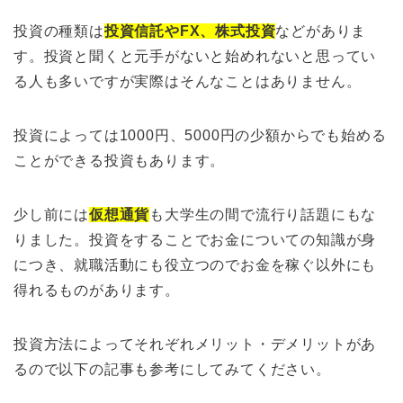
投資の種類は
投資信託やFX、株式投資
などがありま
す。投資と聞くと元手がないと始めれないと思ってい
る人も多いですが実際はそんなことはありません。
投資によっては1000円、5000円の少額からでも始める
ことができる投資もあります。
少し前には
仮想通貨
も大学生の間で流行り話題にもな
りました。投資をすることでお金についての知識が身
につき、就職活動にも役立つのでお金を稼ぐ以外にも
得れるものがあります。
投資方法によってそれぞれメリット・デメリットがあ
るので以下の記事も参考にしてみてください。