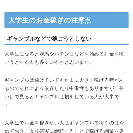
大学生のお金稼ぎの注意点
ギャンブルなどで稼ごうとしない
大学生になると競馬やパチンコなどを始めてお金を稼
ごうとする人も多くいるかと思います。
ギャンブルは負けていてもたまに大きく稼げる時があ
るのでそれにより依存したり中毒性もありますが、長
い目で見るとギャンブルは損をしている人が大半で
す。
大学生でお金を稼ぎたい人はギャンブルで稼ぐのはや
めておき、より確実に継続することで稼げる副業を選