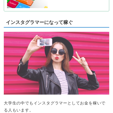
インスタグラマーになって稼ぐ
大学生の中でもインスタグラマーとしてお金を稼いで
る人もいます。