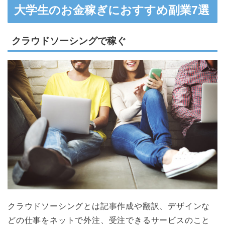
大学生のお金稼ぎにおすすめ副業7選
クラウドソーシングで稼ぐ
クラウドソーシングとは記事作成や翻訳、デザインな
どの仕事をネットで外注、受注できるサービスのこと