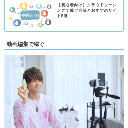
【初心者向け】クラウドソーシ
ングで稼ぐ方法とおすすめサイ
ト5選
動画編集で稼ぐ