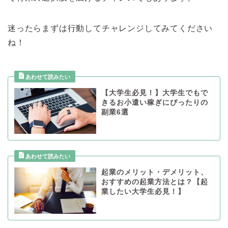
迷ったらまずは行動してチャレンジしてみてください
ね！
【大学生必見！】大学生でもで
きるお小遣い稼ぎにぴったりの
副業6選
起業のメリット・デメリット、
おすすめの起業方法とは？【起
業したい大学生必見！】