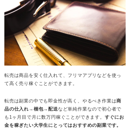
転売は商品を安く仕入れて、フリマアプリなどを使っ
て高く売り稼ぐことができます。
転売は副業の中でも即金性が高く、やるべき作業は
商
品の仕入れ→梱包→配送
など単純作業なので初心者で
も1ヶ月目で月に数万円稼ぐことができます。
すぐにお
金を稼ぎたい大学生にとってはおすすめの副業です。