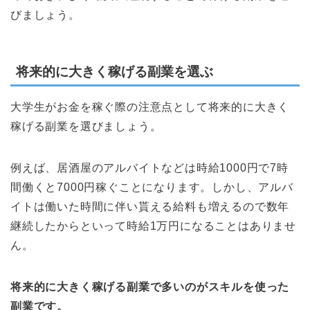
びましょう。
将来的に大きく稼げる副業を選ぶ
大学生がお金を稼ぐ際の注意点として将来的に大きく
稼げる副業を選びましょう。
例えば、居酒屋のアルバイトなどは時給1000円で7時
間働くと7000円稼ぐことになります。しかし、アルバ
イトは働いた時間に伴い貰える給料も増えるので数年
継続したからといって時給1万円になることはありませ
ん。
将来的に大きく稼げる副業で多いのがスキルを使った
副業です。