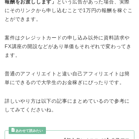
報酬をお渡しします」
という広告があった場合、実際
にそのリンクから申し込むことで1万円の報酬を稼ぐこ
とができます。
案件はクレジットカードの申し込み以外に資料請求や
FX講座の開設などがあり単価もそれぞれで変わってき
ます。
普通のアフィリエイトと違い自己アフィリエイトは簡
単にできるので大学生のお金稼ぎにぴったりです。
詳しいやり方は以下の記事にまとめているので参考に
してみてくださいね。