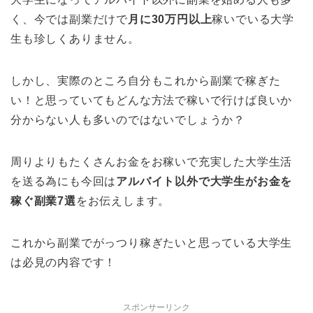
く、今では副業だけで
月に30万円以上
稼いでいる大学
生も珍しくありません。
しかし、実際のところ自分もこれから副業で稼ぎた
い！と思っていてもどんな方法で稼いで行けば良いか
分からない人も多いのではないでしょうか？
周りよりもたくさんお金をお稼いで充実した大学生活
を送る為にも今回は
アルバイト以外で大学生がお金を
稼ぐ副業7選
をお伝えします。
これから副業でがっつり稼ぎたいと思っている大学生
は必見の内容です！
スポンサーリンク