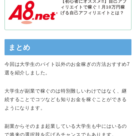
【初心者にオススメ‼︎】自己アフ
ィリエイトで稼ぐ！月10万円稼
げる自己アフィリエイトとは？
まとめ
今回は大学生のバイト以外のお金稼ぎの方法おすすめ7
選を紹介しました。
大学生が副業で稼ぐのは特別難しいわけではなく、継
続することでコツなども知りお金を稼ぐことができる
ようになります。
副業からそのまま起業している大学生も中にはいるの
で将来の選択肢を広げるチャンスでもあります。