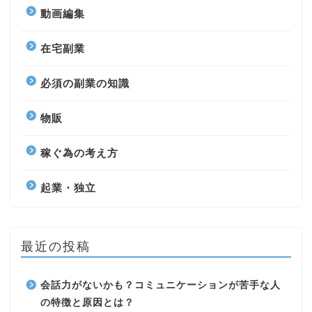
動画編集
在宅副業
必須の副業の知識
物販
稼ぐ為の考え方
起業・独立
最近の投稿
会話力がないかも？コミュニケーションが苦手な人
の特徴と原因とは？