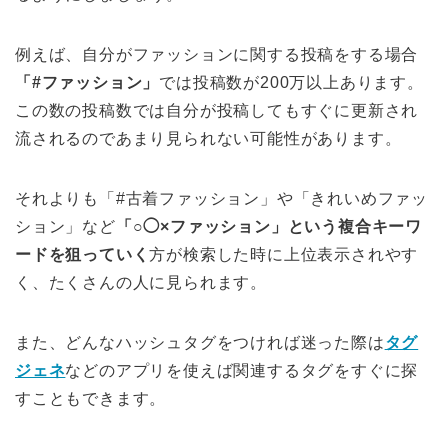
例えば、自分がファッションに関する投稿をする場合
「#ファッション」
では投稿数が200万以上あります。
この数の投稿数では自分が投稿してもすぐに更新され
流されるのであまり見られない可能性があります。
それよりも「#古着ファッション」や「きれいめファッ
ション」など
「○◯×ファッション」という複合キーワ
ードを狙っていく
方が検索した時に上位表示されやす
く、たくさんの人に見られます。
また、どんなハッシュタグをつければ迷った際は
タグ
ジェネ
などのアプリを使えば関連するタグをすぐに探
すこともできます。