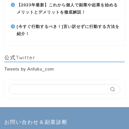
【2023年最新】これから個人で副業や起業を始める
メリットとデメリットを徹底解説！
[今すぐ行動するべき！]言い訳せずに行動する方法を
紹介！
公式Twitter
Tweets by Anfuku_com
お問い合わせ＆副業診断