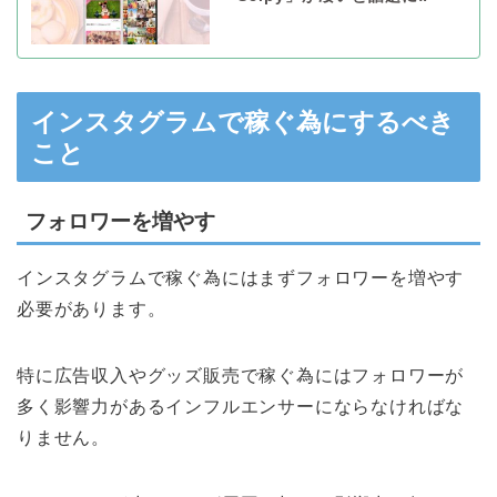
インスタグラムで稼ぐ為にするべき
こと
フォロワーを増やす
インスタグラムで稼ぐ為にはまずフォロワーを増やす
必要があります。
特に広告収入やグッズ販売で稼ぐ為にはフォロワーが
多く影響力があるインフルエンサーにならなければな
りません。