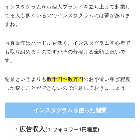
インスタグラムから個人ブランドを立ち上げて起業し
てる人も多くいるのでインスタグラムには夢がありま
すね。
写真販売はハードルも低く、インスタグラム初心者で
も取り組めるものですがその分稼げる金額は低いで
す。
副業というよりも
数千円〜数万円
のお小遣い稼ぎ程度
しか稼ぐことができないので注意しておきましょう。
インスタグラムを使った副業
・
広告収入
(１フォロワー1円程度)