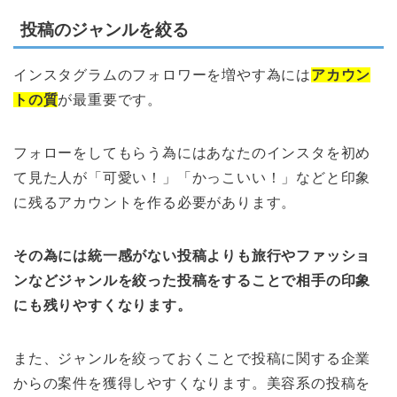
投稿のジャンルを絞る
インスタグラムのフォロワーを増やす為には
アカウン
トの質
が最重要です。
フォローをしてもらう為にはあなたのインスタを初め
て見た人が「可愛い！」「かっこいい！」などと印象
に残るアカウントを作る必要があります。
その為には統一感がない投稿よりも旅行やファッショ
ンなどジャンルを絞った投稿をすることで相手の印象
にも残りやすくなります。
また、ジャンルを絞っておくことで投稿に関する企業
からの案件を獲得しやすくなります。美容系の投稿を