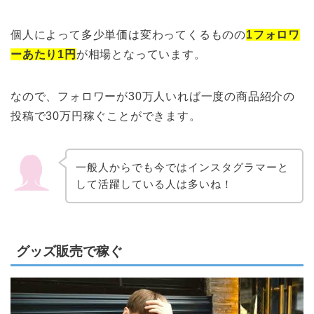
個人によって多少単価は変わってくるものの
1フォロワ
ーあたり1円
が相場となっています。
なので、フォロワーが30万人いれば一度の商品紹介の
投稿で30万円稼ぐことができます。
一般人からでも今ではインスタグラマーと
して活躍している人は多いね！
グッズ販売で稼ぐ