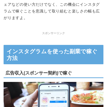
ェアなどの使い方だけでなく、この機会にインスタグ
ラムで稼ぐことを意識して取り組むと楽しさの幅も広
がりますよ。
スポンサーリンク
インスタグラムを使った副業で稼ぐ
方法
広告収入(スポンサー契約)で稼ぐ