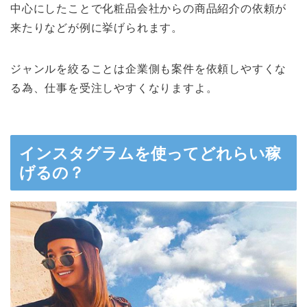
中心にしたことで化粧品会社からの商品紹介の依頼が
来たりなどが例に挙げられます。
ジャンルを絞ることは企業側も案件を依頼しやすくな
る為、仕事を受注しやすくなりますよ。
インスタグラムを使ってどれらい稼
げるの？