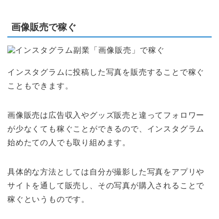
画像販売で稼ぐ
インスタグラムに投稿した写真を販売することで稼ぐ
こともできます。
画像販売は広告収入やグッズ販売と違ってフォロワー
が少なくても稼ぐことができるので、インスタグラム
始めたての人でも取り組めます。
具体的な方法としては自分が撮影した写真をアプリや
サイトを通して販売し、その写真が購入されることで
稼ぐというものです。