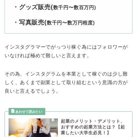
・グッズ販売(
数千円〜数百万円)
・写真販売(
数千円〜数万円程度)
インスタグラマーでがっつり稼ぐ為にはフォロワーが
いなければ極めて難しいと言えます。
その為、インスタグラムを本業として稼ぐのは少し難
しく、あくまで副業として取り組むという意識の方が
良いと言えるでしょう。
起業のメリット・デメリット、
おすすめの起業方法とは？【起
業したい大学生必見！】