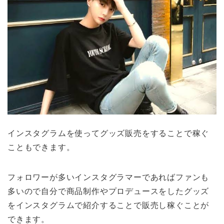
インスタグラムを使ってグッズ販売をすることで稼ぐ
こともできます。
フォロワーが多いインスタグラマーであればファンも
多いので自分で商品制作やプロデュースをしたグッズ
をインスタグラムで紹介することで販売し稼ぐことが
できます。