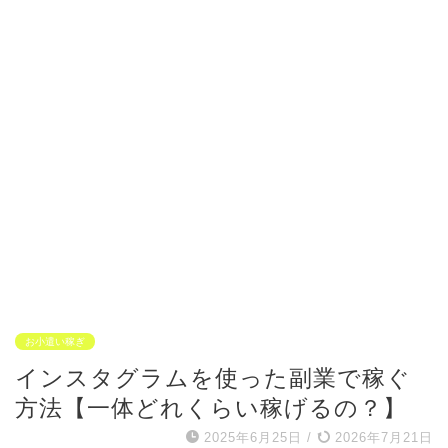
お小遣い稼ぎ
インスタグラムを使った副業で稼ぐ
方法【一体どれくらい稼げるの？】
2025年6月25日
/
2026年7月21日