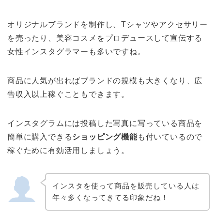
オリジナルブランドを制作し、Tシャツやアクセサリー
を売ったり、美容コスメをプロデュースして宣伝する
女性インスタグラマーも多いですね。
商品に人気が出ればブランドの規模も大きくなり、広
告収入以上稼ぐこともできます。
インスタグラムには投稿した写真に写っている商品を
簡単に購入できる
ショッピング機能
も付いているので
稼ぐために有効活用しましょう。
インスタを使って商品を販売している人は
年々多くなってきてる印象だね！