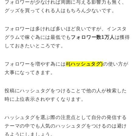
フォロワーが少なければ周囲に与える影響力も無く、
グッズを買ってくれる人はもちろん少ないです。
フォロワーは多ければ多いほど良いですが、インスタ
グラムで稼ぐ為には最低でも
フォロワー数1万人
は獲得
しておきたいところです。
フォロワーを増やす為には
#(
ハッシュタグ)
の使い方が
大事になってきます。
投稿にハッシュタグをつけることで他の人が検索した
時に上位表示されやすくなります。
ハッシュタグを選ぶ際の注意点として自分の発信する
テーマの中でも人気のハッシュタグをつけるのは避け
るようにしましょう。