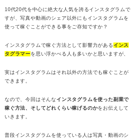
10代20代を中心に絶大な人気を誇るインスタグラムで
すが、写真や動画のシェア以外にもインスタグラムを
使って稼ぐことができる事をご存知ですか？
インスタグラムで稼ぐ方法として影響力がある
インス
タグラマー
を思い浮かべる人も多いかと思いますが、
実はインスタグラムはそれ以外の方法でも稼ぐことが
できます。
なので、今回はそんな
インスタグラムを使った副業で
稼ぐ方法、そしてどれくらい稼げるのか
をお伝えして
いきます。
普段インスタグラムを使っている人は写真・動画のシ