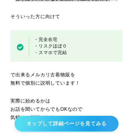
そういった方に向けて
・完全在宅
・リスクほぼ０
・スマホで完結
で出来るメルカリ古着物販を
無料で個別に説明しています！
実際に始めるかは
お話を聞いてからでもOKなので
気軽にご相談ください！
タップして詳細ページを見てみる