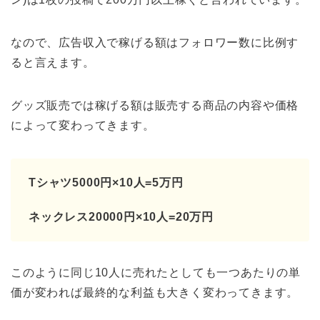
なので、広告収入で稼げる額はフォロワー数に比例す
ると言えます。
グッズ販売では稼げる額は販売する商品の内容や価格
によって変わってきます。
Tシャツ5000円×10人=5万円
ネックレス20000円×10人=20万円
このように同じ10人に売れたとしても一つあたりの単
価が変われば最終的な利益も大きく変わってきます。