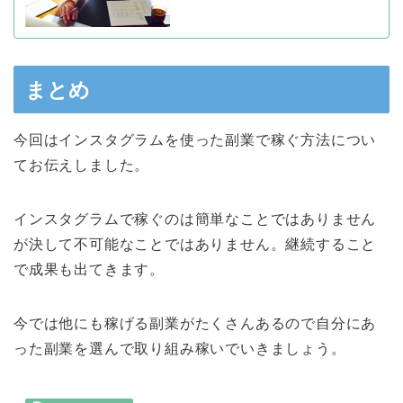
まとめ
今回はインスタグラムを使った副業で稼ぐ方法につい
てお伝えしました。
インスタグラムで稼ぐのは簡単なことではありません
が決して不可能なことではありません。継続すること
で成果も出てきます。
今では他にも稼げる副業がたくさんあるので自分にあ
った副業を選んで取り組み稼いでいきましょう。