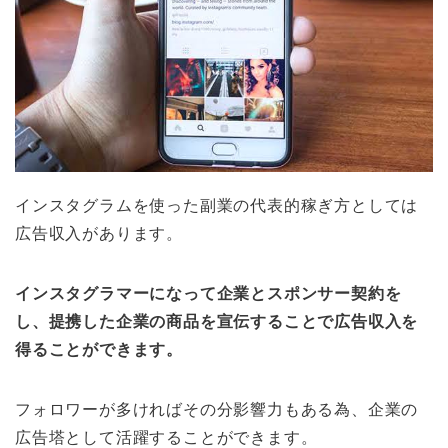
インスタグラムを使った副業の代表的稼ぎ方としては
広告収入があります。
インスタグラマーになって企業とスポンサー契約を
し、提携した企業の商品を宣伝することで広告収入を
得ることができます。
フォロワーが多ければその分影響力もある為、企業の
広告塔として活躍することができます。