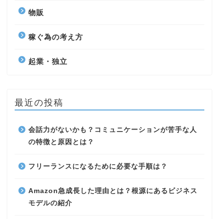
物販
稼ぐ為の考え方
起業・独立
最近の投稿
会話力がないかも？コミュニケーションが苦手な人
の特徴と原因とは？
フリーランスになるために必要な手順は？
Amazon急成長した理由とは？根源にあるビジネス
モデルの紹介