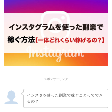
スポンサーリンク
インスタを使った副業で稼ぐことってでき
るの？