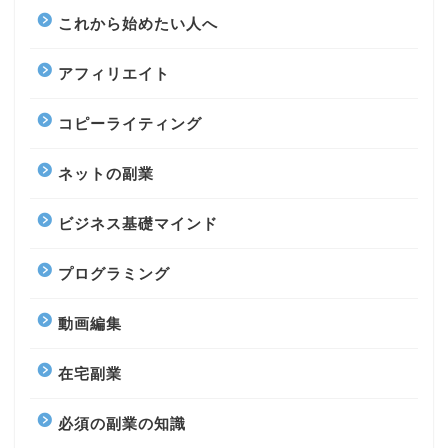
これから始めたい人へ
アフィリエイト
コピーライティング
ネットの副業
ビジネス基礎マインド
プログラミング
動画編集
在宅副業
必須の副業の知識