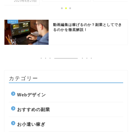
2025年6月25日
動画編集は稼げるのか？副業としてでき
るのかを徹底解説！
カテゴリー
Webデザイン
おすすめの副業
お小遣い稼ぎ