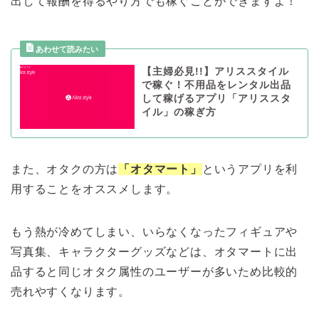
出して報酬を得るやり方でも稼ぐことができますよ！
【主婦必見!!】アリススタイル
で稼ぐ！不用品をレンタル出品
して稼げるアプリ「アリススタ
イル」の稼ぎ方
また、オタクの方は
「オタマート」
というアプリを利
用することをオススメします。
もう熱が冷めてしまい、いらなくなったフィギュアや
写真集、キャラクターグッズなどは、オタマートに出
品すると同じオタク属性のユーザーが多いため比較的
売れやすくなります。