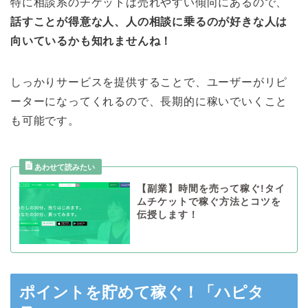
特に相談系のチケットは売れやすい傾向にあるので、
話すことが得意な人、人の相談に乗るのが好きな人は
向いているかも知れませんね！
しっかりサービスを提供することで、ユーザーがリピ
ーターになってくれるので、長期的に稼いでいくこと
も可能です。
【副業】時間を売って稼ぐ!タイ
ムチケットで稼ぐ方法とコツを
伝授します！
ポイントを貯めて稼ぐ！「ハピタ