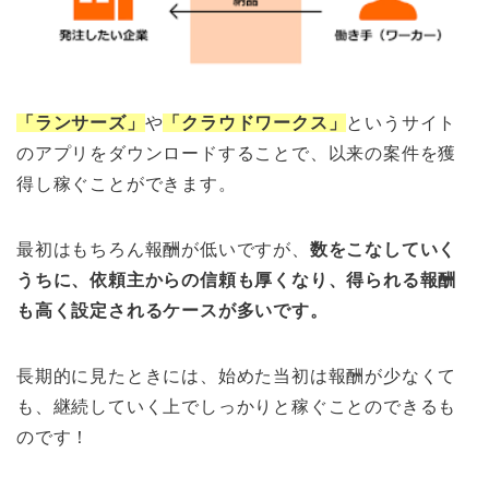
「ランサーズ」
や
「クラウドワークス」
というサイト
のアプリをダウンロードすることで、以来の案件を獲
得し稼ぐことができます。
最初はもちろん報酬が低いですが、
数をこなしていく
うちに、依頼主からの信頼も厚くなり、得られる報酬
も高く設定されるケースが多いです。
長期的に見たときには、始めた当初は報酬が少なくて
も、継続していく上でしっかりと稼ぐことのできるも
のです！