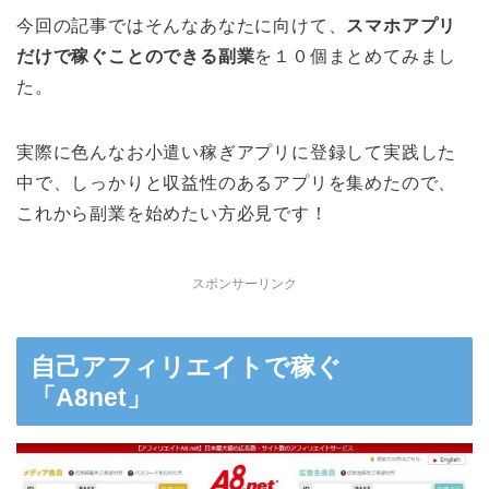
今回の記事ではそんなあなたに向けて、
スマホアプリ
だけで稼ぐことのできる副業
を１０個まとめてみまし
た。
実際に色んなお小遣い稼ぎアプリに登録して実践した
中で、しっかりと収益性のあるアプリを集めたので、
これから副業を始めたい方必見です！
スポンサーリンク
自己アフィリエイトで稼ぐ
「A8net」