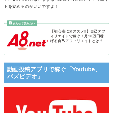
トを始めるのがいいですよ！
【初心者にオススメ‼︎】自己アフ
ィリエイトで稼ぐ！月10万円稼
げる自己アフィリエイトとは？
動画投稿アプリで稼ぐ「Youtube、
バズビデオ」