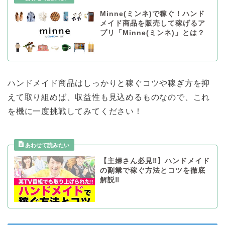
Minne(ミンネ)で稼ぐ！ハンド
メイド商品を販売して稼げるア
プリ「Minne(ミンネ)」とは？
ハンドメイド商品はしっかりと稼ぐコツや稼ぎ方を抑
えて取り組めば、収益性も見込めるものなので、これ
を機に一度挑戦してみてください！
【主婦さん必見‼︎】ハンドメイド
の副業で稼ぐ方法とコツを徹底
解説‼︎