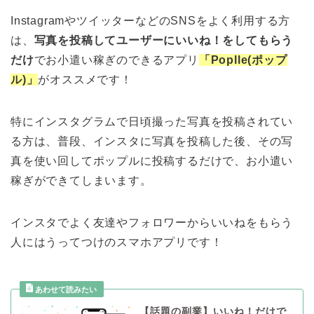
InstagramやツイッターなどのSNSをよく利用する方
は、
写真を投稿してユーザーにいいね！をしてもらう
だけ
でお小遣い稼ぎのできるアプリ
「Poplle(ポップ
ル)」
がオススメです！
特にインスタグラムで日頃撮った写真を投稿されてい
る方は、普段、インスタに写真を投稿した後、その写
真を使い回してポップルに投稿するだけで、お小遣い
稼ぎができてしまいます。
インスタでよく友達やフォロワーからいいねをもらう
人にはうってつけのスマホアプリです！
【話題の副業】いいね！だけで