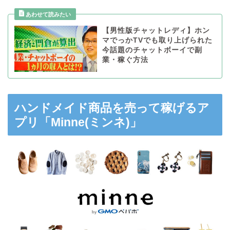
【男性版チャットレディ】ホン
マでっかTVでも取り上げられた
今話題のチャットボーイで副
業・稼ぐ方法
ハンドメイド商品を売って稼げるア
プリ「Minne(ミンネ)」