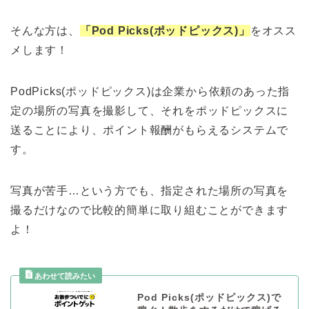
そんな方は、
「Pod Picks(ポッドピックス)」
をオスス
メします！
PodPicks(ポッドピックス)は企業から依頼のあった指
定の場所の写真を撮影して、それをポッドピックスに
送ることにより、ポイント報酬がもらえるシステムで
す。
写真が苦手…という方でも、指定された場所の写真を
撮るだけなので比較的簡単に取り組むことができます
よ！
Pod Picks(ポッドピックス)で