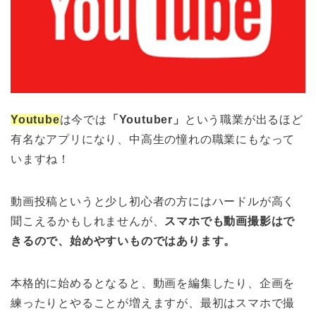
Youtube
は今では
「Youtuber」
という職業が出るほど
有名なアプリになり、中高生の憧れの職業にもなって
いますね！
動画投稿というと少し初心者の方にはハードルが高く
聞こえるかもしれませんが、
スマホでも動画撮影はで
きるので、始めやすいものではあります。
本格的に始めるとなると、動画を編集したり、企画を
練ったりとやることが増えますが、最初はスマホで撮