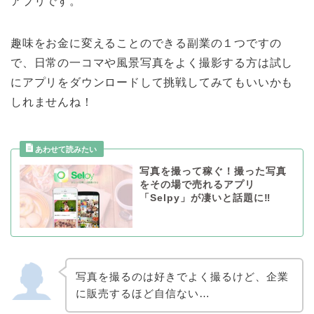
アプリです。
趣味をお金に変えることのできる副業の１つですの
で、日常の一コマや風景写真をよく撮影する方は試し
にアプリをダウンロードして挑戦してみてもいいかも
しれませんね！
写真を撮って稼ぐ！撮った写真
をその場で売れるアプリ
「Selpy」が凄いと話題に‼︎
写真を撮るのは好きでよく撮るけど、企業
に販売するほど自信ない…