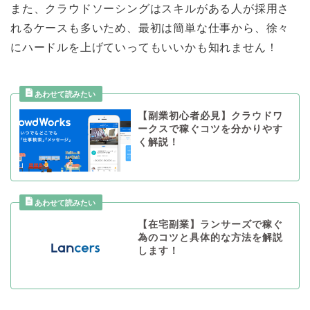
また、クラウドソーシングはスキルがある人が採用さ
れるケースも多いため、最初は簡単な仕事から、徐々
にハードルを上げていってもいいかも知れません！
【副業初心者必見】クラウドワ
ークスで稼ぐコツを分かりやす
く解説！
【在宅副業】ランサーズで稼ぐ
為のコツと具体的な方法を解説
します！