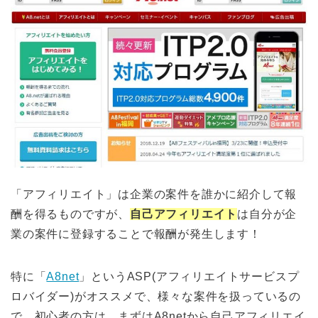
「アフィリエイト」は企業の案件を誰かに紹介して報
酬を得るものですが、
自己アフィリエイト
は自分が企
業の案件に登録することで報酬が発生します！
特に「
A8net
」というASP(アフィリエイトサービスプ
ロバイダー)がオススメで、様々な案件を扱っているの
で、初心者の方は、まずはA8netから自己アフィリエイ