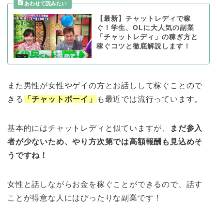
【最新】チャットレディで稼
ぐ！学生、OLに大人気の副業
「チャットレディ」の稼ぎ方と
稼ぐコツと徹底解説します！
また男性が女性やゲイの方とお話しして稼ぐことので
きる
「チャットボーイ」
も最近では流行っています。
基本的にはチャットレディと似ていますが、
まだ参入
者が少ないため、やり方次第では高額報酬も見込めそ
うですね！
女性と話しながらお金を稼ぐことができるので、話す
ことが得意な人にはぴったりな副業です！