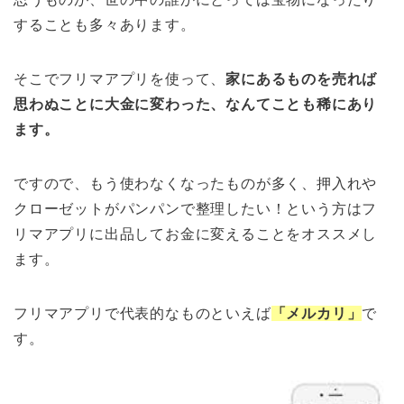
することも多々あります。
そこでフリマアプリを使って、
家にあるものを売れば
思わぬことに大金に変わった、なんてことも稀にあり
ます。
ですので、もう使わなくなったものが多く、押入れや
クローゼットがパンパンで整理したい！という方はフ
リマアプリに出品してお金に変えることをオススメし
ます。
フリマアプリで代表的なものといえば
「メルカリ」
で
す。