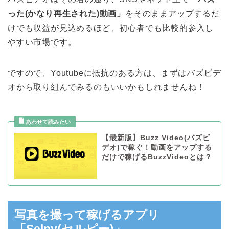
った(かなり再生された)動画」
をそのままアップするだ
けでも収益が見込めるほど、初心者でも比較的参入し
やすい市場です。
ですので、Youtubeに抵抗のある方は、まずはバズビデ
オから取り組んでみるのもいいかもしれませんね！
【最新版】Buzz Video(バズビ
デオ)で稼ぐ！動画をアップする
だけで稼げるBuzzVideoとは？
写真を撮って稼げるアプリ