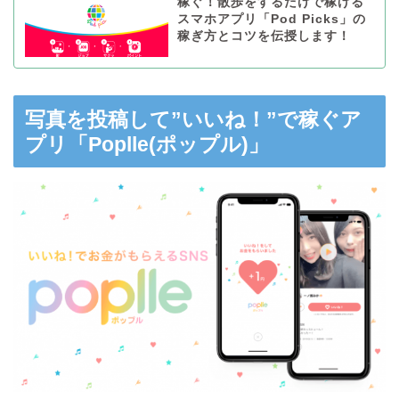
稼ぐ！散歩をするだけで稼げる
スマホアプリ「Pod Picks」の
稼ぎ方とコツを伝授します！
写真を投稿して”いいね！”で稼ぐア
プリ「Poplle(ポップル)」