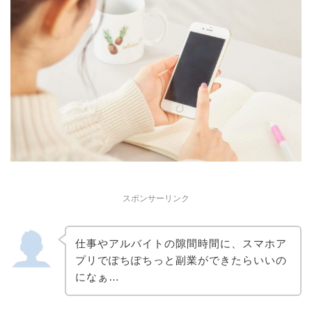
スポンサーリンク
仕事やアルバイトの隙間時間に、スマホア
プリでぽちぽちっと副業ができたらいいの
になぁ…