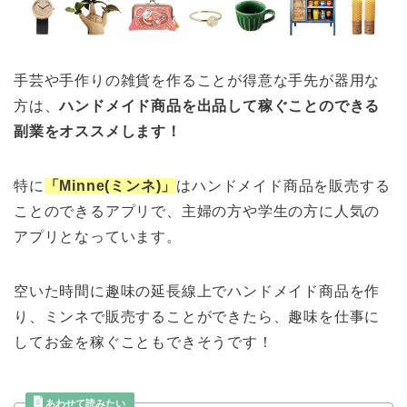
手芸や手作りの雑貨を作ることが得意な手先が器用な
方は、
ハンドメイド商品を出品して稼ぐことのできる
副業をオススメします！
特に
「Minne(ミンネ)」
はハンドメイド商品を販売する
ことのできるアプリで、主婦の方や学生の方に人気の
アプリとなっています。
空いた時間に趣味の延長線上でハンドメイド商品を作
り、ミンネで販売することができたら、趣味を仕事に
してお金を稼ぐこともできそうです！