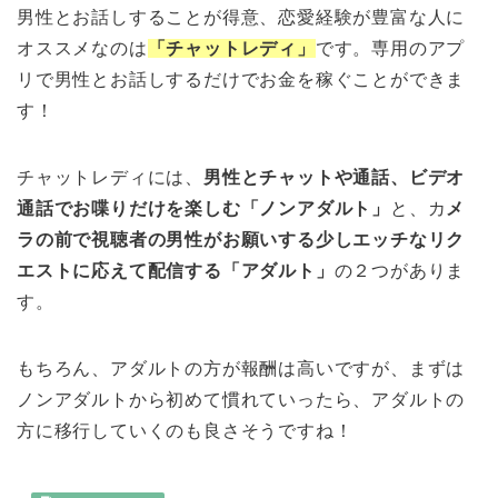
男性とお話しすることが得意、恋愛経験が豊富な人に
オススメなのは
「チャットレディ」
です。専用のアプ
リで男性とお話しするだけでお金を稼ぐことができま
す！
チャットレディには、
男性とチャットや通話、ビデオ
通話でお喋りだけを楽しむ「ノンアダルト」
と、カ
メ
ラの前で視聴者の男性がお願いする少しエッチなリク
エストに応えて配信する「アダルト」
の２つがありま
す。
もちろん、アダルトの方が報酬は高いですが、まずは
ノンアダルトから初めて慣れていったら、アダルトの
方に移行していくのも良さそうですね！