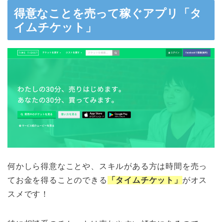
得意なことを売って稼ぐアプリ「タ
イムチケット」
何かしら得意なことや、スキルがある方は時間を売っ
てお金を得ることのできる
「タイムチケット」
がオス
スメです！