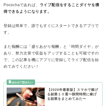
Pocochaであれば、
ライブ配信をすることダイヤを獲
得できるようになります。
登録は簡単で、誰でもすぐにスタートできるアプリで
す。
また報酬には「盛りあがり報酬」と「時間ダイヤ」が
あり、努力次第で収益をアップすることも可能ですの
で、この記事を機にアプリに登録してライブ配信を始
めてみてください！
【2020年最新版】スマホで稼げ
る副業１０選〜隙間時間に稼げ
る副業をまとめてみた〜