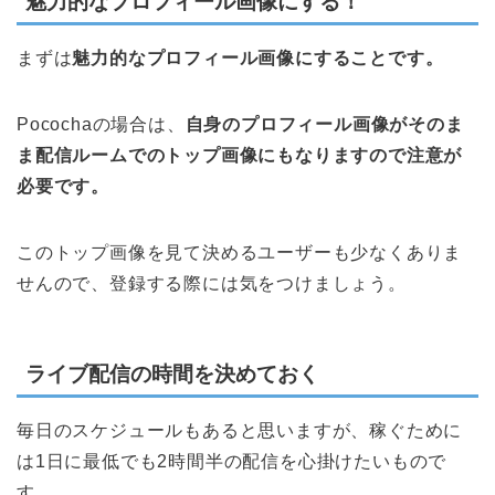
魅力的なプロフィール画像にする！
まずは
魅力的なプロフィール画像にすることです。
Pocochaの場合は、
自身のプロフィール画像がそのま
ま配信ルームでのトップ画像にもなりますので注意が
必要です。
このトップ画像を見て決めるユーザーも少なくありま
せんので、登録する際には気をつけましょう。
ライブ配信の時間を決めておく
毎日のスケジュールもあると思いますが、稼ぐために
は1日に最低でも2時間半の配信を心掛けたいもので
す。