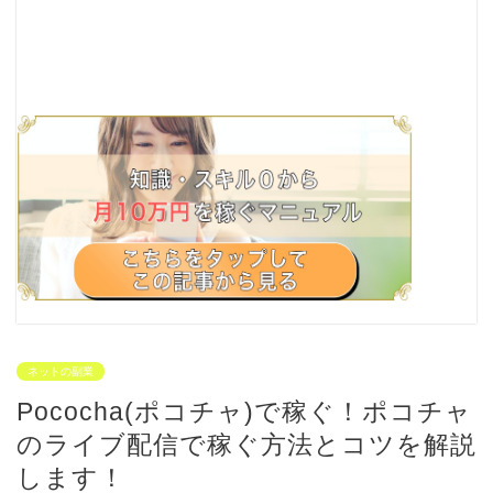
ネットの副業
Pococha(ポコチャ)で稼ぐ！ポコチャ
のライブ配信で稼ぐ方法とコツを解説
します！