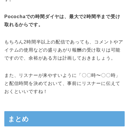
Pocochaでの時間ダイヤは、最大で2時間半まで受け
取れるからです。
もちろん2時間半以上の配信であっても、コメントやア
イテムの使用などの盛りあがり報酬の受け取りは可能
ですので、余裕がある方は計画しておきましょう。
また、リスナーが来やすいように「〇〇時〜〇〇時」
と配信時間を決めておいて、事前にリスナーに伝えて
おくといいですね！
まとめ