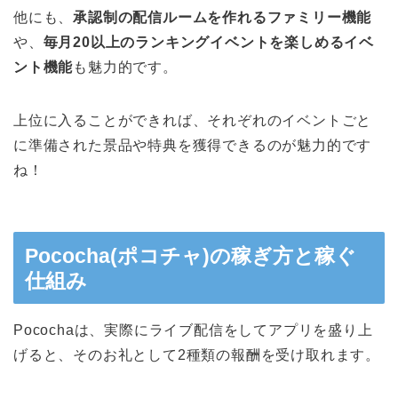
他にも、
承認制の配信ルームを作れるファミリー機能
や、
毎月20以上のランキングイベントを楽しめるイベ
ント機能
も魅力的です。
上位に入ることができれば、それぞれのイベントごと
に準備された景品や特典を獲得できるのが魅力的です
ね！
Pococha(ポコチャ)の稼ぎ方と稼ぐ
仕組み
Pocochaは、実際にライブ配信をしてアプリを盛り上
げると、そのお礼として2種類の報酬を受け取れます。