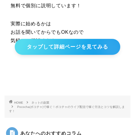
無料で個別に説明しています！
実際に始めるかは
お話を聞いてからでもOKなので
気軽にご相談ください！
タップして詳細ページを見てみる
HOME
ネットの副業
Pococha(ポコチャ)で稼ぐ！ポコチャのライブ配信で稼ぐ方法とコツを解説しま
す！
あなたへのおすすめコラム