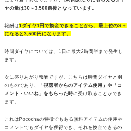
ヤの量は30～3,500前後となっています。
報酬は
1ダイヤ1円で換金できることから、最上位のS＋
になると3,500円になります。
時間ダイヤについては、1日に最大2時間半まで発生し
ます。
次に盛りあがり報酬ですが、こちらは時間ダイヤと別
のものであり、
「視聴者からのアイテム使用」や「コ
メント・いいね」をもらった時
に受け取ることができ
ます。
これはPocochaの特徴でもある無料アイテムの使用や
コメントでもダイヤを獲得でき、それを換金できるの