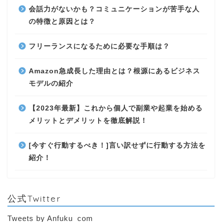
会話力がないかも？コミュニケーションが苦手な人
の特徴と原因とは？
フリーランスになるために必要な手順は？
Amazon急成長した理由とは？根源にあるビジネス
モデルの紹介
【2023年最新】これから個人で副業や起業を始める
メリットとデメリットを徹底解説！
[今すぐ行動するべき！]言い訳せずに行動する方法を
紹介！
公式Twitter
Tweets by Anfuku_com