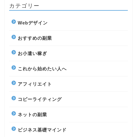
カテゴリー
Webデザイン
おすすめの副業
お小遣い稼ぎ
これから始めたい人へ
アフィリエイト
コピーライティング
ネットの副業
ビジネス基礎マインド