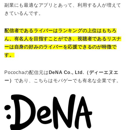
副業にも最適なアプリとあって、利用する人が増えて
きているんです。
配信者であるライバーはランキングの上位はもちろ
ん、有名人を目指すことができ、視聴者であるリスナ
ーは自身の好みのライバーを応援できるのが特徴で
す。
Pocochaの配信元は
DeNA Co., Ltd.（ディーエヌエ
ー）
であり、こちらはモバゲーでも有名な企業です。