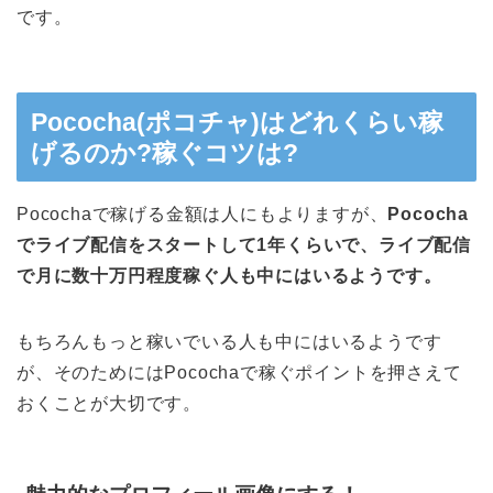
です。
Pococha(ポコチャ)は
どれくらい稼
げるのか?稼ぐコツは?
Pocochaで稼げる金額は人にもよりますが、
Pococha
でライブ配信をスタートして1年くらいで、ライブ配信
で月に数十万円程度稼ぐ人も中にはいるようです。
もちろんもっと稼いでいる人も中にはいるようです
が、そのためにはPocochaで稼ぐポイントを押さえて
おくことが大切です。