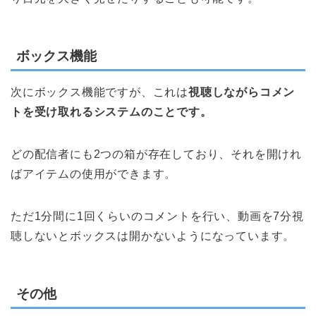
ボックス機能
次にボックス機能ですが、これは
視聴しながらコメン
トを受け取れるシステムのことです。
どの配信者にも2つの箱が存在しており、それを開けれ
ばアイテムの使用ができます。
ただ1分間に1回くらいのコメントを行い、動画を7分視
聴しないとボックスは開かないようになっています。
その他