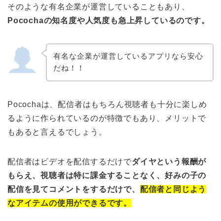
そのような有名企業が運営していることもあり、
Pocochaの知名度や人気度も急上昇しているのです。
有名な企業が運営しているアプリなら安心
だね！！
Pocochaは、配信者はもちろん視聴者も十分に楽しめ
るように作られているのが特徴でもあり、メリットで
もあると言えるでしょう。
配信者はビデオを配信するだけで
ダイヤという報酬が
もらえ、視聴者は特に課金することなく、好みの子の
配信を見てコメントをするだけで、
配信者と同じよう
なアイテムの使用ができるです。