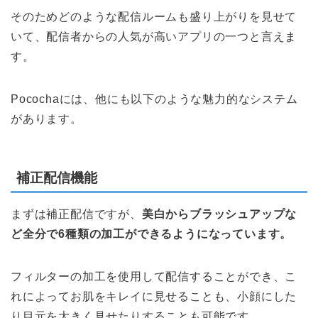
そのためどのような配信ルームも盛り上がりを見せて
いて、配信者からの人気が高いアプリの一つと言えま
す。
Pocochaには、他にも以下のような魅力的なシステム
があります。
補正配信機能
まずは補正配信ですが、
美白からブラッシュアップな
ど全分で6種類の加工ができるようになっています。
フィルターの加工を使用して配信することができ、こ
れによってお肌をキレイに見せることも、小顔にした
り目元を大きく見せたりすることも可能です。