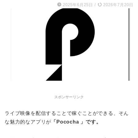
2025年6月25日
/
2026年7月20日
スポンサーリンク
ライブ映像を配信することで稼ぐことができる、そん
な魅力的なアプリが
「Pococha 」です。