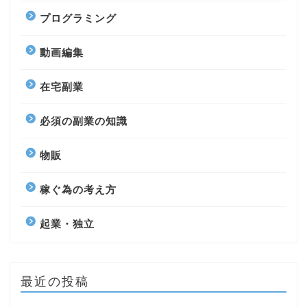
プログラミング
動画編集
在宅副業
必須の副業の知識
物販
稼ぐ為の考え方
起業・独立
最近の投稿