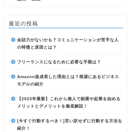
最近の投稿
会話力がないかも？コミュニケーションが苦手な人
の特徴と原因とは？
フリーランスになるために必要な手順は？
Amazon急成長した理由とは？根源にあるビジネス
モデルの紹介
【2023年最新】これから個人で副業や起業を始める
メリットとデメリットを徹底解説！
[今すぐ行動するべき！]言い訳せずに行動する方法を
紹介！