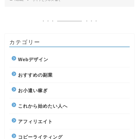
カテゴリー
Webデザイン
おすすめの副業
お小遣い稼ぎ
これから始めたい人へ
アフィリエイト
コピーライティング