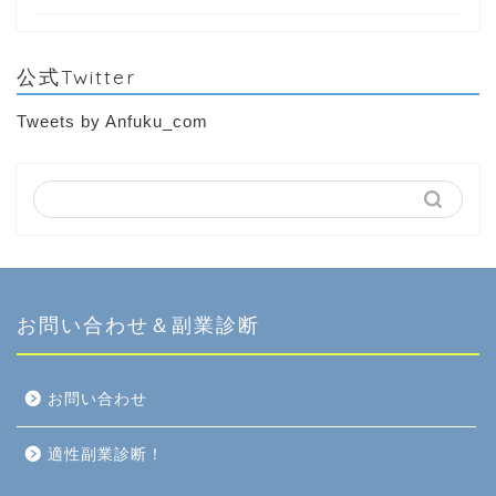
公式Twitter
Tweets by Anfuku_com
お問い合わせ＆副業診断
お問い合わせ
適性副業診断！