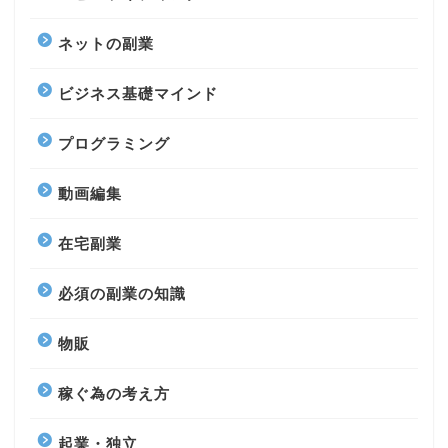
ネットの副業
ビジネス基礎マインド
プログラミング
動画編集
在宅副業
必須の副業の知識
物販
稼ぐ為の考え方
起業・独立