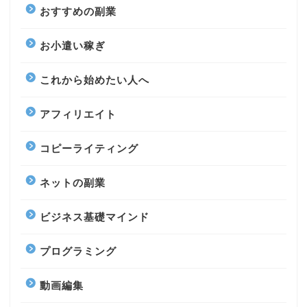
おすすめの副業
お小遣い稼ぎ
これから始めたい人へ
アフィリエイト
コピーライティング
ネットの副業
ビジネス基礎マインド
プログラミング
動画編集