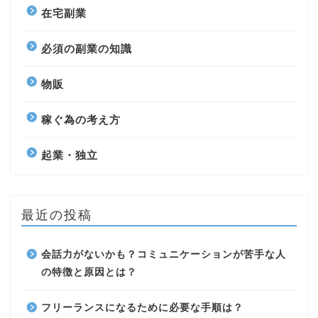
在宅副業
必須の副業の知識
物販
稼ぐ為の考え方
起業・独立
最近の投稿
会話力がないかも？コミュニケーションが苦手な人
の特徴と原因とは？
フリーランスになるために必要な手順は？