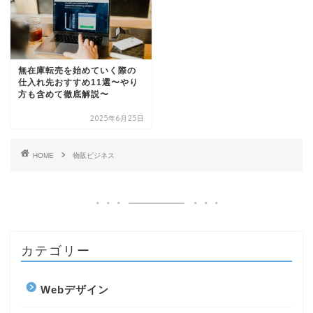
無在庫転売を始めていく際の
仕入れ先おすすめ11選〜やり
方も含めて徹底解説〜
2025年6月25日
HOME
物販ビジネス
カテゴリー
Webデザイン