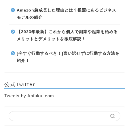
Amazon急成長した理由とは？根源にあるビジネス
モデルの紹介
【2023年最新】これから個人で副業や起業を始める
メリットとデメリットを徹底解説！
[今すぐ行動するべき！]言い訳せずに行動する方法を
紹介！
公式Twitter
Tweets by Anfuku_com