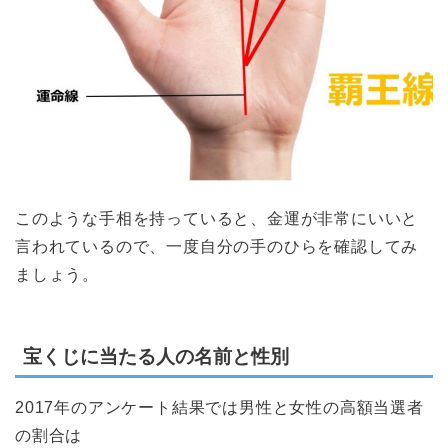
このような手相を持っていると、金運が非常にいいと
言われているので、一度自分の手のひらを確認してみ
ましょう。
宝くじに当たる人の名前と性別
2017年のアンケート結果では男性と女性の高額当選者
の割合は