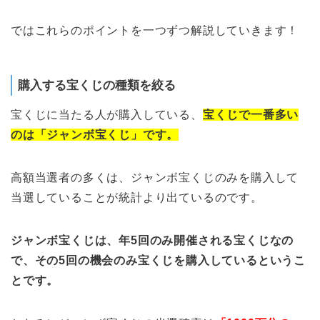
ではこれらのポイントを一つずつ解説していきます！
購入する宝くじの種類を絞る
宝くじに当たる人が購入している、
宝くじで一番多い
のは「ジャンボ宝くじ」です。
高額当選者の多くは、ジャンボ宝くじのみを購入して
当選していることが統計より出ているのです。
ジャンボ宝くじは、年5回のみ開催される宝くじなの
で、その5回の機会のみ宝くじを購入しているというこ
とです。