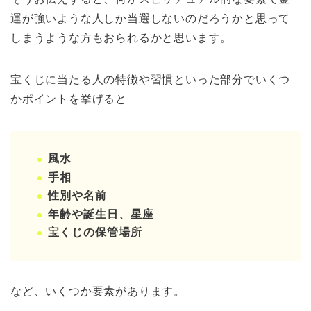
運が強いような人しか当選しないのだろうかと思って
しまうような方もおられるかと思います。
宝くじに当たる人の特徴や習慣といった部分でいくつ
かポイントを挙げると
風水
手相
性別や名前
年齢や誕生日、星座
宝くじの保管場所
など、いくつか要素があります。