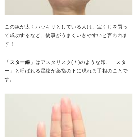
この線が太くハッキリとしている人は、宝くじを買っ
て成功するなど、物事がうまくいきやすいと言われま
す！
「スター線」
はアスタリスク(＊)のような印、「スタ
ー」と呼ばれる星紋が薬指の下に現れる手相のことで
す。