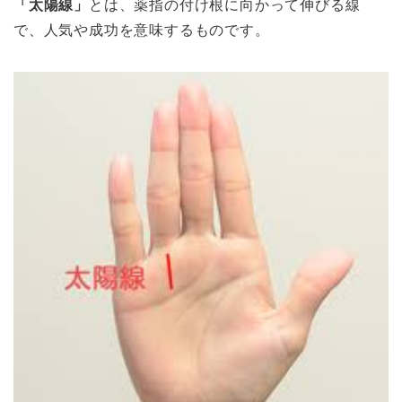
「太陽線」
とは、薬指の付け根に向かって伸びる線
で、人気や成功を意味するものです。