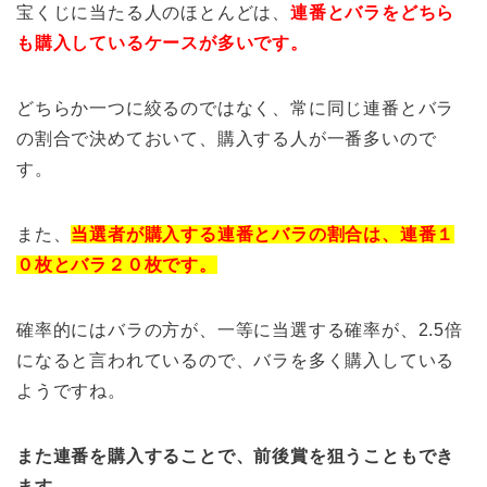
宝くじに当たる人のほとんどは、
連番とバラをどちら
も購入しているケースが多いです。
どちらか一つに絞るのではなく、常に同じ連番とバラ
の割合で決めておいて、購入する人が一番多いので
す。
また、
当選者が購入する連番とバラの割合は、連番１
０枚とバラ２０枚です。
確率的にはバラの方が、一等に当選する確率が、2.5倍
になると言われているので、バラを多く購入している
ようですね。
また連番を購入することで、前後賞を狙うこともでき
ます。