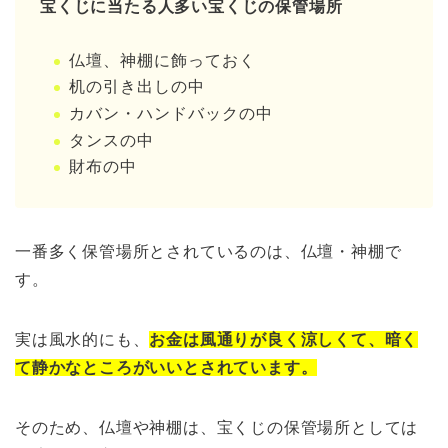
宝くじに当たる人多い宝くじの保管場所
仏壇、神棚に飾っておく
机の引き出しの中
カバン・ハンドバックの中
タンスの中
財布の中
一番多く保管場所とされているのは、仏壇・神棚で
す。
実は風水的にも、
お金は風通りが良く涼しくて、暗く
て静かなところがいいとされています。
そのため、仏壇や神棚は、宝くじの保管場所としては