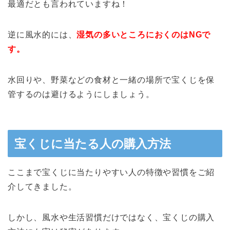
最適だとも言われていますね！
逆に風水的には、
湿気の多いところにおくのはNGで
す。
水回りや、野菜などの食材と一緒の場所で宝くじを保
管するのは避けるようにしましょう。
宝くじに当たる人の購入方法
ここまで宝くじに当たりやすい人の特徴や習慣をご紹
介してきました。
しかし、風水や生活習慣だけではなく、宝くじの購入