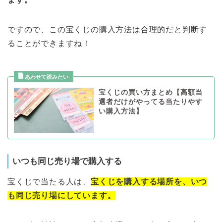
ですので、この宝くじの購入方法は合理的だと判断す
ることができますね！
宝くじの買い方まとめ【高額当
選者だけがやってる当たりやす
い購入方法】
いつも同じ売り場で購入する
宝くじで当たる人は、
宝くじを購入する場所を、いつ
も同じ売り場にしています。