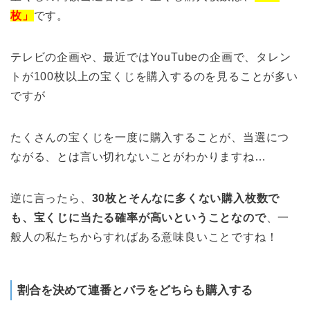
枚」
です。
テレビの企画や、最近ではYouTubeの企画で、タレン
トが100枚以上の宝くじを購入するのを見ることが多い
ですが
たくさんの宝くじを一度に購入することが、当選につ
ながる、とは言い切れないことがわかりますね…
逆に言ったら、
30枚とそんなに多くない購入枚数で
も、宝くじに当たる確率が高いということなので
、一
般人の私たちからすればある意味良いことですね！
割合を決めて連番とバラをどちらも購入する