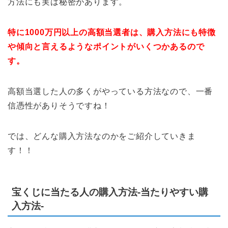
方法にも実は秘密があります。
特に1000万円以上の高額当選者は、購入方法にも特徴
や傾向と言えるようなポイントがいくつかあるので
す。
高額当選した人の多くがやっている方法なので、一番
信憑性がありそうですね！
では、どんな購入方法なのかをご紹介していきま
す！！
宝くじに当たる人の購入方法-当たりやすい購
入方法-