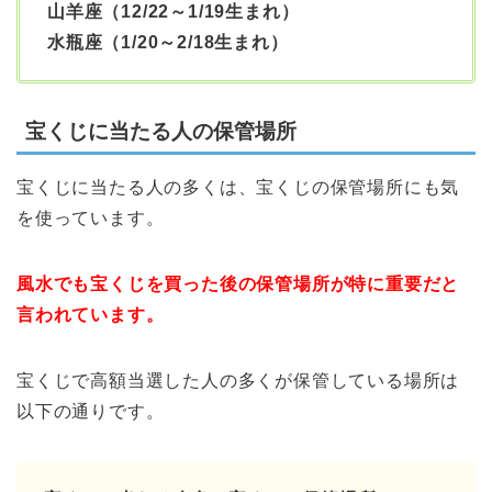
山羊座（12/22～1/19生まれ）
水瓶座（1/20～2/18生まれ）
宝くじに当たる人の保管場所
宝くじに当たる人の多くは、宝くじの保管場所にも気
を使っています。
風水でも宝くじを買った後の保管場所が特に重要だと
言われています。
宝くじで高額当選した人の多くが保管している場所は
以下の通りです。