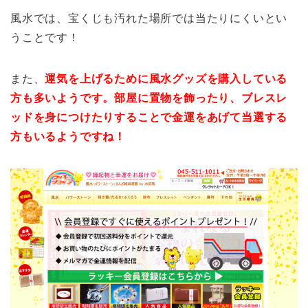
風水では、宝くじも汚れた場所では当たりにくいとい
うことです！
また、
運気を上げるために風水グッズを購入している
方も多いようです。部屋に置物を飾ったり、ブレスレ
ッドを身につけたりすることで金運をあげて当選する
方もいるようですね！