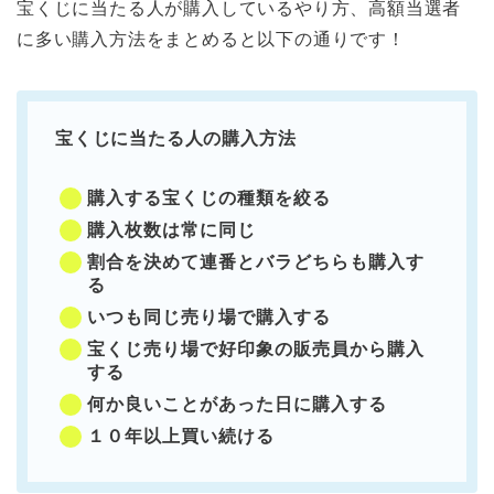
宝くじに当たる人が購入しているやり方、高額当選者
に多い購入方法をまとめると以下の通りです！
宝くじに当たる人の購入方法
購入する宝くじの種類を絞る
購入枚数は常に同じ
割合を決めて連番とバラどちらも購入す
る
いつも同じ売り場で購入する
宝くじ売り場で好印象の販売員から購入
する
何か良いことがあった日に購入する
１０年以上買い続ける