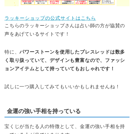
ラッキーショップの公式サイトはこちら
こちらのラッキーショップさんは占い師の方が協賛の
声をあげているサイトです！
特に、
パワーストーンを使用したブレスレッドは数多
く取り扱っていて、デザインも豊富なので、ファッシ
ョンアイテムとして持っていてもおしゃれです！
試しに一つ購入してみてもいいかもしれませんね！
金運の強い手相を持っている
宝くじが当たる人の特徴として、金運の強い手相を持