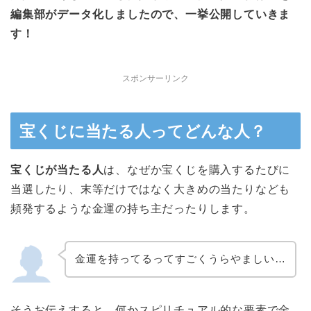
編集部がデータ化しましたので、一挙公開していきま
す！
スポンサーリンク
宝くじに当たる人ってどんな人？
宝くじが当たる人
は、なぜか宝くじを購入するたびに
当選したり、末等だけではなく大きめの当たりなども
頻発するような金運の持ち主だったりします。
金運を持ってるってすごくうらやましい…
そうお伝えすると、何かスピリチュアル的な要素で金