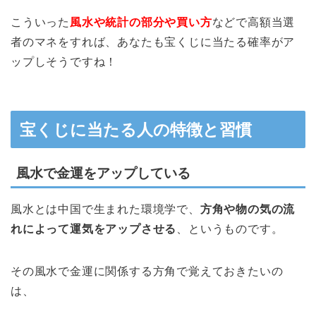
こういった
風水や統計の部分や買い方
などで高額当選
者のマネをすれば、あなたも宝くじに当たる確率がア
ップしそうですね！
宝くじに当たる人の特徴と習慣
風水で金運をアップしている
風水とは中国で生まれた環境学で、
方角や物の気の流
れによって運気をアップさせる
、というものです。
その風水で金運に関係する方角で覚えておきたいの
は、