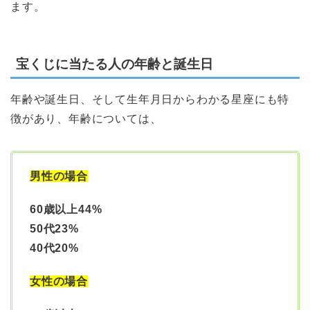
ます。
宝くじに当たる人の年齢と誕生日
年齢や誕生日、そして生年月日からわかる星座にも特
徴があり、年齢については、
男性の場合
60歳以上44%
50代23%
40代20%
女性の場合