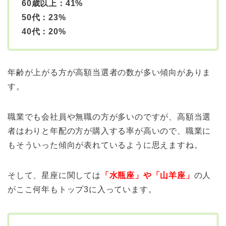
60歳以上：41%
50代：23%
40代：20%
年齢が上がる方が高額当選者の数が多い傾向がありま
す。
職業でも会社員や無職の方が多いのですが、高額当選
者はわりと年配の方が購入する率が高いので、職業に
もそういった傾向が表れているように思えますね。
そして、星座に関しては
「水瓶座」や「山羊座」
の人
がここ何年もトップ3に入っています。