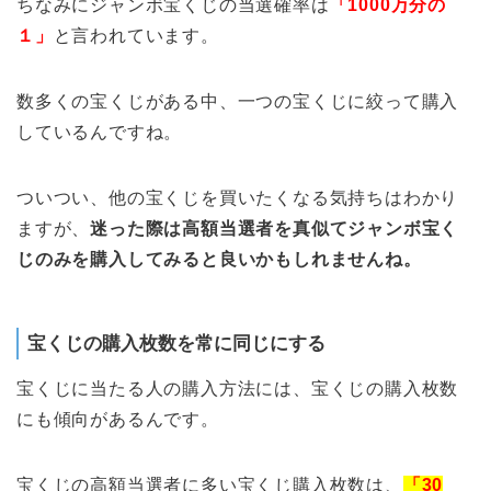
ちなみにジャンボ宝くじの当選確率は
「1000万分の
１」
と言われています。
数多くの宝くじがある中、一つの宝くじに絞って購入
しているんですね。
ついつい、他の宝くじを買いたくなる気持ちはわかり
ますが、
迷った際は高額当選者を真似てジャンボ宝く
じのみを購入してみると良いかもしれませんね。
宝くじの購入枚数を常に同じにする
宝くじに当たる人の購入方法には、宝くじの購入枚数
にも傾向があるんです。
宝くじの高額当選者に多い宝くじ購入枚数は、
「30