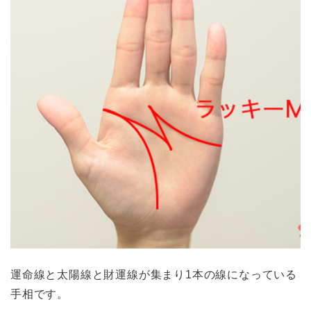
運命線と太陽線と財運線が集まり1本の線になっている
手相です。