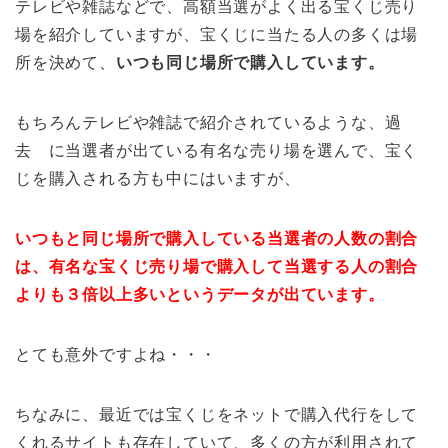
テレビや雑誌などで、高額当選がよく出る宝くじ売り
場を紹介していますが、宝くじに当たる人の多くは場
所を決めて、
いつも同じ場所で購入しています。
もちろんテレビや雑誌で紹介されているような、過
去 に当選者が出ている有名な売り場を選んで、宝く
じを購入される方も中にはいますが、
いつもと同じ場所で購入している当選者の人数の割合
は、有名な宝くじ売り場で購入して当選する人の割合
よりも３倍以上多いというデータが出ています。
とても意外ですよね・・・
ちなみに、最近では宝くじをネットで購入代行をして
くれるサイトも存在していて、多くの方が利用されて